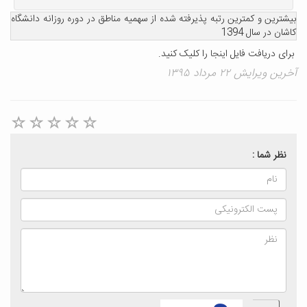
بیشترین و کمترین رتبه پذیرفته شده از سهمیه مناطق در دوره روزانه دانشگاه
کاشان در سال 1394
برای دریافت فایل
اینجا
را کلیک کنید.
آخرین ویرایش ۲۲ مرداد ۱۳۹۵
نظر شما :