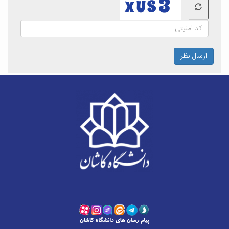
ارسال نظر