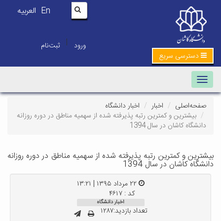
En
العربیه
|
ورود
ثبت‌نام
دسترسی سریع
Toggle navigation
صفحه‌اصلی
اخبار
اخبار دانشگاه
بیشترین و کمترین رتبه پذیرفته شده از سهمیه مناطق در دوره روزانه
دانشگاه کاشان در سال 1394
بیشترین و کمترین رتبه پذیرفته شده از سهمیه مناطق در دوره روزانه
دانشگاه کاشان در سال 1394
۲۲ مرداد ۱۳۹۵ | ۱۳:۲۱
کد : ۴۶۱۷
اخبار دانشگاه
تعداد بازدید:۱۲۸۷