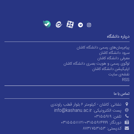
درباره دانشگاه
پیام‌رسان‌های رسمی دانشگاه کاشان
سرود دانشگاه کاشان
معرفی دانشگاه کاشان
لوگوی رسمی و هویت بصری دانشگاه کاشان
اپلیکیشن دانشگاه کاشان
نقشه‌ی سایت
RSS
تماس با ما
نشانی:
کاشان - کیلومتر ۶ بلوار قطب راوندی
پست الکترونیکی:
info@kashanu.ac.ir
تلفن:
۰۳۱۵۵۹۱۹
دورنگار:
۰۳۱۵۵۵۱۱۱۲۱-۰۳۱۵۵۹۱۴۹۹۹
کدپستی:
۸۷۳۱۷۵۳۱۵۳