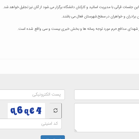
ن جلسات قرآنی با مدیریت اساتید و کارکنان دانشگاه برگزار می شود از آنان نیز تجلیل خواهد شد.
 برادران و خواهران در سطح شهرستان فعال می باشند.
ل از شهدای مدافع حرم مورد توجه رسانه ها و بخش خبری بیست و سی واقع شده است.