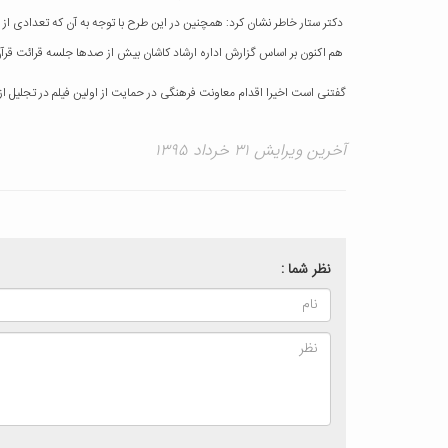
دکتر ستار خاطر نشان کرد: همچنین در این طرح با توجه به آن که تعدادی از ای
هم اکنون بر اساس گزارش اداره ارشاد کاشان بیش از صدها جلسه قرائت قرآن
گفتنی است اخیرا اقدام معاونت فرهنگی در حمایت از اولین فیلم در تجلی
آخرین ویرایش ۳۱ خرداد ۱۳۹۵
نظر شما :