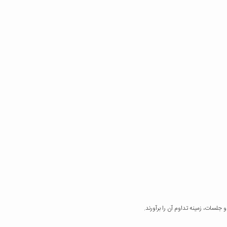
لسات، زمینه تداوم آن را برآورند.