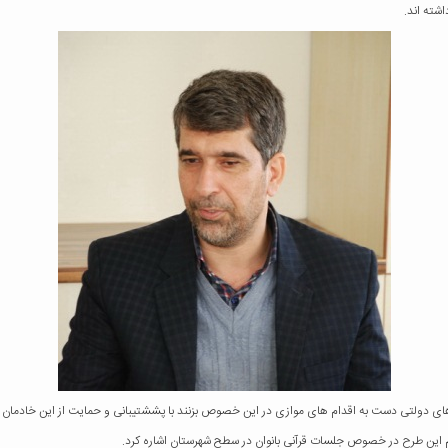
شته اند.
های دولتی دست به اقدام های موازی در این خصوص بزنند با پششتیبانی و حمایت از این خادمان و ج
وم این طرح در خصوص جلسات قرآنی بانوان در سطح شهرستان اشاره کرد
.