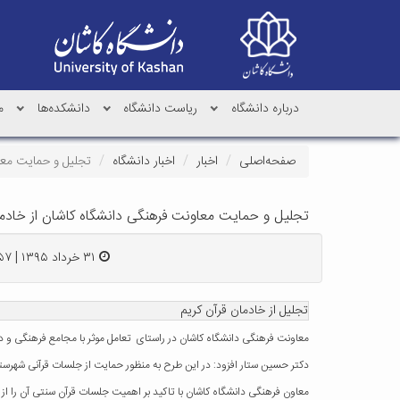
درباره دانشگاه
ریاست دانشگاه
دانشکده‌ها
م
صفحه‌اصلی
اخبار
اخبار دانشگاه
تجلیل و حمایت معا
تجلیل و حمایت معاونت فرهنگی دانشگاه کاشان از خادم
۳۱ خرداد ۱۳۹۵ | ۱۲:۵۷
تجلیل از خادمان قرآن کریم
معاونت فرهنگی دانشگاه کاشان در راستای تعامل موثر با مجامع فرهنگی و دین
دکتر حسین ستار افزود: در این طرح به منظور حمایت از جلسات قرآنی شهرست
معاون فرهنگی دانشگاه کاشان با تاکید بر اهمیت جلسات قرآن سنتی آن را ا