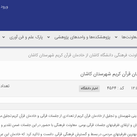
ورود
عاونت‌ها
پژوهشکده‌ها و واحدهای پژوهشی
پارک علم و فن آوری
ونت فرهنگی دانشگاه کاشان از خادمان قرآن کریم شهرستان کاشان
ان قرآن کریم شهرستان کاشان
تعداد با
کد : ۴۵۶۴
اخبار دانشگاه
ی شهرستان و تجلیل از خادمان قرآن کریم از تعدادی از جلسات قرآنی و خادمان قرآن کریم تجلیل می
ان و ارتقای ظرفیتهای جلسات قرآنی بومی معاونت فرهنگی با حضور در این جلسات ضمن تقدیر و اه
ز بهترین ظرفیتهای مردمی در بسط و گسترش فرهنگی قرآنی دانست و تاکید کرد: که خادمان این عرصه