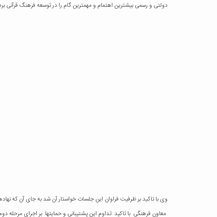
دولتی و رسمی بیشترین اهتمام و مهمترین گام را در توسعه فرهنگ قرآنی بردا
وی با تاکید بر ظرفیت فراوان این جلسات خواستار آن شد به جای آن که نهاد
معاون فرهنگی با تاکید تداوم این پشتیبانی و حمایتها بر اجرای مرحله د