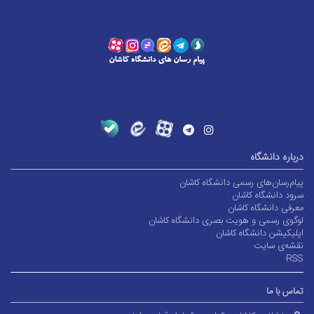
درباره دانشگاه
پیام‌رسان‌های رسمی دانشگاه کاشان
سرود دانشگاه کاشان
معرفی دانشگاه کاشان
لوگوی رسمی و هویت بصری دانشگاه کاشان
اپلیکیشن دانشگاه کاشان
نقشه‌ی سایت
RSS
تماس با ما