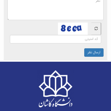
ارسال نظر