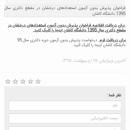
فراخوان پذیرش بدون آزمون استعدادهای درخشان در مقطع دکتری سال
1395 دانشگاه کاشان
برای دریافت اطلاعیه فراخوان پذیرش
بدون
آزمون استعدادهای درخشان
در
مقطع
دکتری
سال
1395
دانشگاه کاشان
اینجا
را کلیک کنید.
برای دریافت فرم
درخواست پذیرش بدون آزمون دوره دکتری سال 95
دانشگاه کاشان
اینجا
را کلیک کنید.
آخرین ویرایش ۲۵ اردیبهشت ۱۳۹۵
نظر شما :