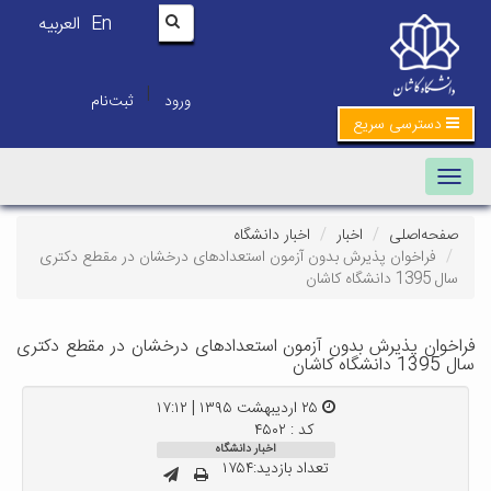
En
العربیه
|
ورود
ثبت‌نام
دسترسی سریع
Toggle navigation
صفحه‌اصلی
اخبار
اخبار دانشگاه
فراخوان پذیرش بدون آزمون استعدادهای درخشان در مقطع دکتری
سال 1395 دانشگاه کاشان
فراخوان پذیرش بدون آزمون استعدادهای درخشان در مقطع دکتری
سال 1395 دانشگاه کاشان
۲۵ اردیبهشت ۱۳۹۵ | ۱۷:۱۲
کد : ۴۵۰۲
اخبار دانشگاه
تعداد بازدید:۱۷۵۴