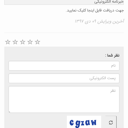
خبرنامه الکترونیکی
جهت دریافت فایل
اینجا
کلیک نمایید.
آخرین ویرایش ۰۹ دی ۱۳۹۷
نظر شما :