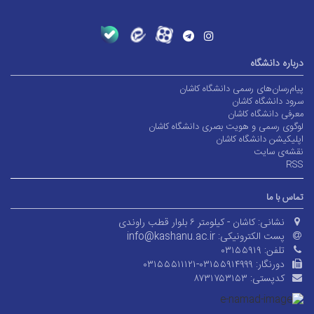
درباره دانشگاه
پیام‌رسان‌های رسمی دانشگاه کاشان
سرود دانشگاه کاشان
معرفی دانشگاه کاشان
لوگوی رسمی و هویت بصری دانشگاه کاشان
اپلیکیشن دانشگاه کاشان
نقشه‌ی سایت
RSS
تماس با ما
نشانی:
کاشان - کیلومتر ۶ بلوار قطب راوندی
پست الکترونیکی:
info@kashanu.ac.ir
تلفن:
۰۳۱۵۵۹۱۹
دورنگار:
۰۳۱۵۵۵۱۱۱۲۱-۰۳۱۵۵۹۱۴۹۹۹
کدپستی:
۸۷۳۱۷۵۳۱۵۳