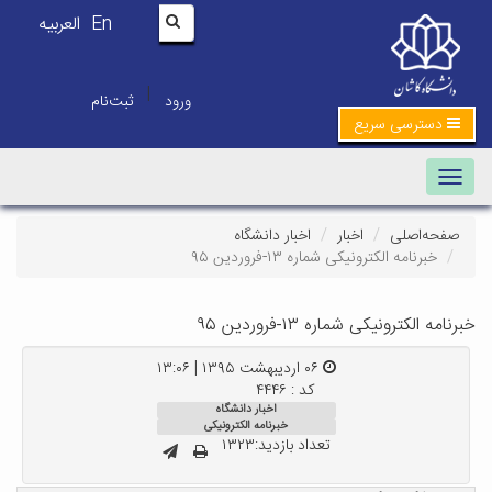
En
العربیه
|
ورود
ثبت‌نام
دسترسی سریع
Toggle navigation
صفحه‌اصلی
اخبار
اخبار دانشگاه
خبرنامه الکترونیکی شماره ۱۳-فروردین ۹۵
خبرنامه الکترونیکی شماره ۱۳-فروردین ۹۵
۰۶ اردیبهشت ۱۳۹۵ | ۱۳:۰۶
کد : ۴۴۴۶
اخبار دانشگاه
خبرنامه الکترونیکی
تعداد بازدید:۱۳۲۳