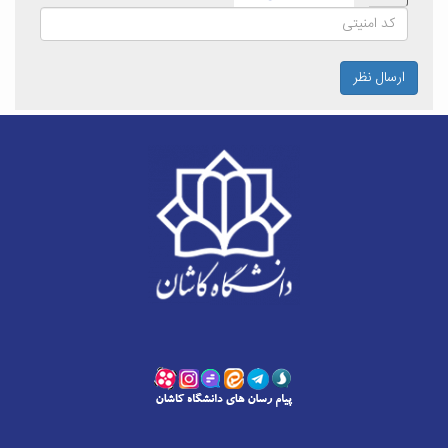
ارسال نظر