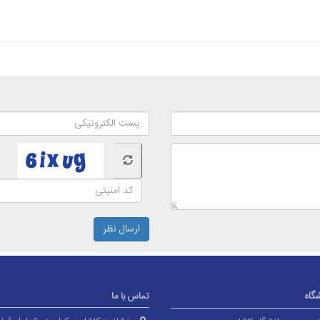
ارسال نظر
شگاه
تماس با ما