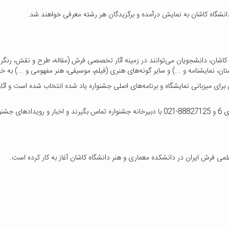
 کاشان،‌ دانشجویان می‌توانند در زمینه آثار تخصصی فرش (مقاله، طرح و نقش، رنگر
ن، نمایشنامه و ...) و سایر گونه‌های هنری (فیلم، موسیقی، هنر مفهومی و ...) به خلق
ن برای میزبانی نمایشگاه و برنامه‌های اصلی جشنواره یاد شده انتخاب شده است و آث
نترنتی
لمی فرش ایران در دانشکده معماری و هنر دانشگاه کاشان آغاز به کار کرده است.