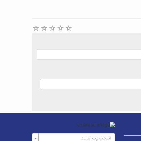
انتخاب وب سایت