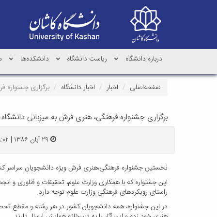
درباره دانشگاه
ریاست دانشگاه
دانشکده‌ها
م
صفحه‌اصلی
اخبار
اخبار دانشگاه
برگزاری جشنواره ف
برگزاری جشنواره فرهنگی، هنری فرش به میزبانی دانشگاه 
۲۹ آبان ۱۳۸۶ | ۱۹:۰۲
نخستین جشنواره فرهنگی،‌هنری فرش ویژه دانشجویان سراسر کشور در سال تحصیلی 
این جشنواره که با همکاری وزارت علوم،‌ تحقیقات و فناوری و ان
راستای رویکردهای فرهنگی وزارت علوم توجه دارد.
هنری خود زده و این آثار را به دبیرخانه همایش ارسال دارند.