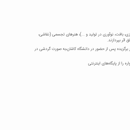
زی، بافت، نوآوری در تولید و ...)، هنرهای تجسمی (نقاشی،
 اثر بپردازند.
ار برگزیده پس از حضور در دانشگاه کاشان،‌به صورت گردشی در