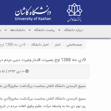
درباره دانشگاه
ریاست دانشگاه
دانشکده‌ها
م
صفحه‌اصلی
اخبار
اخبار دانشگاه
9دی ماه 1388 اوج بصیرت، اقتدار وغیرت دینی مردم در دفاع از دستاوردهای انقلاب اسلامی است
9دی ماه 1388 اوج بصیرت، اقتدار وغیرت دینی مردم در دفاع از دستاوردهای انقلاب اسلامی است
۱۰ دی ۱۳۹۳ | ۱۵:۵۱
بسیج کارمندی دانشگاه کاشان بمناسبت بزرگداشت سالروز9دی ماه 88 بیانیه ای را به شرح ذیل صادر کرد:
بسیج کارمندی دانشگاه کاشان بمناسبت بزرگداشت سالروز9دی ماه 88 بیانیه ای را به شرح ذیل صادر کرد:
روز نهم دی ماه به واسطه حرکت عظیم وفوق العاده مردم در تاریخ