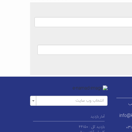
انتخاب وب سایت
ر قطب
info@k
آمار بازدید
بازدید کل :
۴۴۱۵۰
۰۳