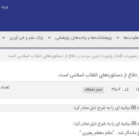
ورود
عاونت‌ها
پژوهشکده‌ها و واحدهای پژوهشی
پارک علم و فن آوری
تعداد با
کد : ۳۵۰۶
اخبار دانشگاه
 ماندگار شد . "مقام معظم رهبری "