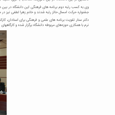
وی به کسب رتبه دوم برنامه های فرهنگی این دانشگاه در بین د
جشنواره حرکت امسال حائز رتبه شدند و خانم زهرا لطفی نیز در م
دکتر ستار تقویت برنامه های علمی و فرهنگی برای استادان، کار
نرم با همکاری حوزه‌های مربوطه دانشگاه برگزار شده و کارگاهه