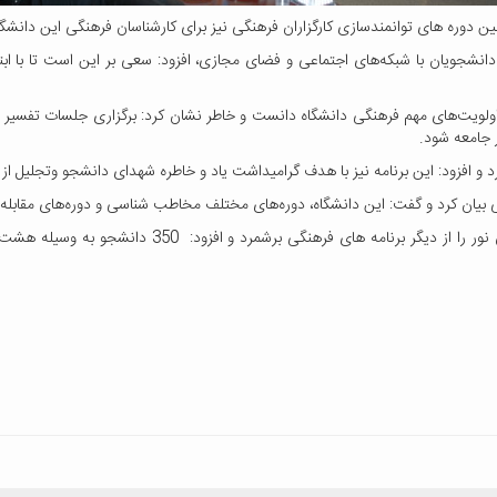
ن دوره های توانمندسازی کارگزاران فرهنگی نیز برای کارشناسان فرهنگی این دانشگاه
 دانشجویان با شبکه‌های اجتماعی و فضای مجازی، افزود: سعی بر این است تا با ابت
 اولویت‌های مهم فرهنگی دانشگاه دانست و خاطر نشان کرد: برگزاری جلسات تفسیر با
 جامعه شود.
و افزود: این برنامه نیز با هدف گرامیداشت یاد و خاطره شهدای دانشجو وتجلیل از خا
 بیان کرد و گفت: این دانشگاه، دوره‌های مختلف مخاطب شناسی و دوره‌های مقابله با