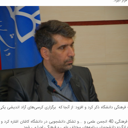
ار گیرد.
 فرهنگی دانشگاه ذکر کرد و افزود: از آنجا که برگزاری کرسی‌های آزاد اندیشی 
 و انگیزه دانشجویان برنامه‌های مختلف علمی و فرهنگی اجرا می شود.