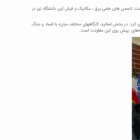
شت: انجمن های علمی برق ، مکانیک و فرش این دانشگاه نیز در
 کرد: در بخش اساتید، کارگاههای مختلف مبارزه با فساد و جنگ
نامه‌های پیش روی این معاونت است.