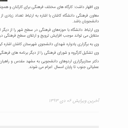
وی اظهار داشت: کارگاه های مختلف فرهنگی برای کارکنان و همچنی
معاون فرهنگی دانشگاه کاشان با اشاره به ارتباط تعداد زیادی از
دانشجویان باشد.
وی ارتباط دانشگاه با حوزه‌‌های فرهنگی در سطح شهر را از دیگر
متقابل می تواند موجب افزایش ترویج و ارتقای سطح فرهنگی در
وی به برگزاری یادواره شهدای دانشجوی شهرستان کاشان اشاره کرد 
وی تشکیل کارگروه و شورای فرهنگی را از دیگر برنامه های فرهنگی
عملیاتی جنوب تا پایان امسال اعزام می شوند.
آخرین ویرایش ۰۶ دی ۱۳۹۳