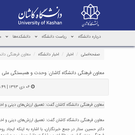
درباره دانشگاه
ریاست دانشگاه
دانشکده‌ها
م
صفحه‌اصلی
اخبار
اخبار دانشگاه
معاون فرهنگی دانش
معاون فرهنگی دانشگاه کاشان: وحدت و همبستگی ملی د
۰۶ دی ۱۳۹۳ | ۱۵:۴۹
معاون فرهنگی دانشگاه کاشان گفت: تعمیق ارزش‌های دینی و اخ
معاون فرهنگی دانشگاه کاشان گفت: تعمیق ارزش‌های دینی و اخ
دکتر حسین ستار در جمع خبرنگاران، با اشاره به اینکه ایجاد