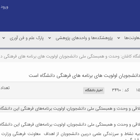
ورود
عاونت‌ها
پژوهشکده‌ها و واحدهای پژوهشی
پارک علم و فن آوری
گاه کاشان: وحدت و همبستگی ملی دانشجویان اولویت های برنامه های فرهنگی د
انشجویان اولویت های برنامه های فرهنگی دانشگاه است
تعداد با
کد : ۳۴۹۰
اخبار دانشگاه
لاقی و وحدت و همبستگی ملی دانشجویان، اولویت برنامه‌های فرهنگی این دانشگا
لاقی و وحدت و همبستگی ملی دانشجویان، اولویت برنامه‌های فرهنگی این دانشگاه
 روحیه نشاط و سرزندگی علمی دربین دانشجویان از اهداف معاونت فرهنگی وزارت 