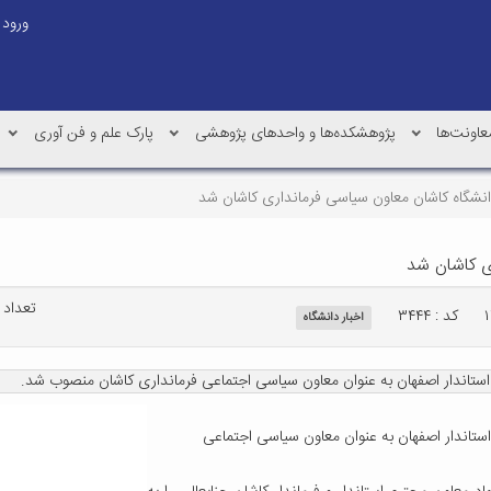
ورود
عاونت‌ها
پژوهشکده‌ها و واحدهای پژوهشی
پارک علم و فن آوری
شگاه کاشان معاون سیاسی فرمانداری کاشان شد
ی کاشان شد
تعداد باز
کد : ۳۴۴۴
اخبار دانشگاه
استاندار اصفهان به عنوان معاون سیاسی اجتماعی فرمانداری کاشان منصوب شد.
ستاندار اصفهان به عنوان معاون سیاسی اجتماعی