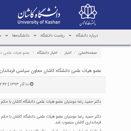
درباره دانشگاه
ریاست دانشگاه
دانشکده‌ها
م
صفحه‌اصلی
اخبار
اخبار دانشگاه
عضو هیات علمی دان
عضو هیات علمی دانشگاه کاشان معاون سیاسی فرماندار
۱۰ آذر ۱۳۹۳ | ۱۲:۴۲
دکتر حمید رضا مومنیان عضو هیات علمی دانشگاه کاشان با حکم 
دکتر حمید رضا مومنیان عضو هیات علمی دانشگاه کاشان با حکم ا
فرمانداری کاشان منصوب شد.