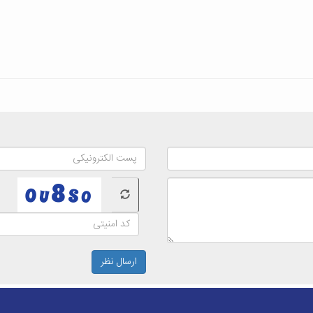
ارسال نظر