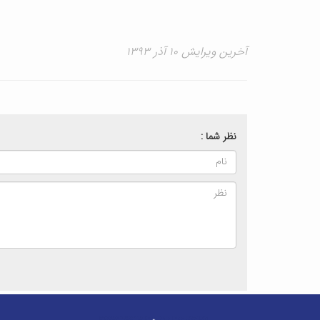
آخرین ویرایش ۱۰ آذر ۱۳۹۳
نظر شما :