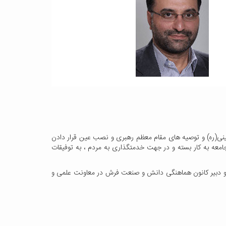
 خمینی(ره) و توصیه های مقام معظم رهبری و نصب عین قرار دادن
جامعه به کار بسته و در جهت خدمتگذاری به مردم ، به توفیقات
ن و دبیر کانون هماهنگی دانش و صنعت فرش در معاونت علمی و