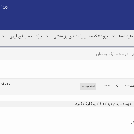
ورود
عاونت‌ها
پژوهشکده‌ها و واحدهای پژوهشی
پارک علم و فن آوری
ی در ماه مبارک رمضان
تعداد باز
کد : ۳۱۵
اطلاعیه ها