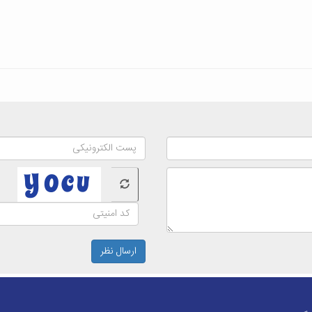
ارسال نظر