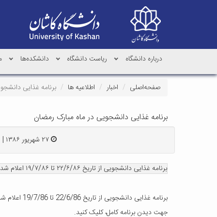
درباره دانشگاه
ریاست دانشگاه
دانشکده‌ها
م
صفحه‌اصلی
اخبار
اطلاعیه ها
برنامه غذایی دانشجوی
برنامه غذایی دانشجویی در ماه مبارک رمضان
۲۷ شهریور ۱۳۸۶ | ۱۳:۵۱
برنامه غذایی دانشجویی از تاریخ ۲۲/۶/۸۶ تا ۱۹/۷/۸۶ اعلام شد. جهت دیدن برنامه کامل، کلیک کنید.
برنامه غذایی دانشجویی از تاریخ 22/6/86 تا 19/7/86 اعلام شد.
جهت دیدن برنامه کامل، کلیک کنید.