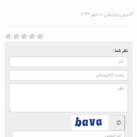
آخرین ویرایش ۰۱ مهر ۱۳۹۹
نظر شما :