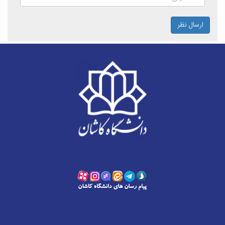
ارسال نظر