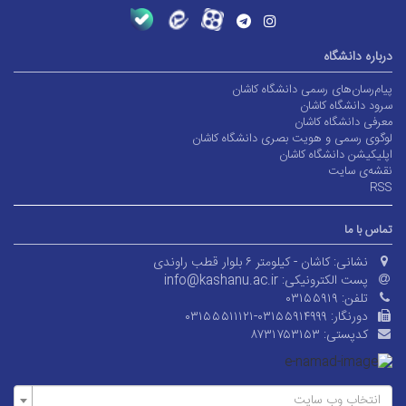
درباره دانشگاه
پیام‌رسان‌های رسمی دانشگاه کاشان
سرود دانشگاه کاشان
معرفی دانشگاه کاشان
لوگوی رسمی و هویت بصری دانشگاه کاشان
اپلیکیشن دانشگاه کاشان
نقشه‌ی سایت
RSS
تماس با ما
نشانی:
کاشان - کیلومتر ۶ بلوار قطب راوندی
پست الکترونیکی:
info@kashanu.ac.ir
تلفن:
۰۳۱۵۵۹۱۹
دورنگار:
۰۳۱۵۵۵۱۱۱۲۱-۰۳۱۵۵۹۱۴۹۹۹
کدپستی:
۸۷۳۱۷۵۳۱۵۳
انتخاب وب سایت