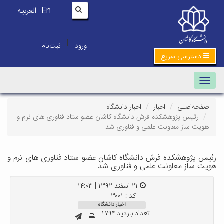
En
العربیه
|
ورود
ثبت‌نام
دسترسی سریع
Toggle navigation
صفحه‌اصلی
اخبار
اخبار دانشگاه
رئیس پژوهشکده فرش دانشگاه کاشان عضو ستاد فناوری های نرم و
هویت ساز معاونت علمی و فناوری شد
رئیس پژوهشکده فرش دانشگاه کاشان عضو ستاد فناوری های نرم و
هویت ساز معاونت علمی و فناوری شد
۲۱ اسفند ۱۳۹۲ | ۱۴:۰۳
کد : ۳۰۰۱
اخبار دانشگاه
تعداد بازدید:۱۷۹۴