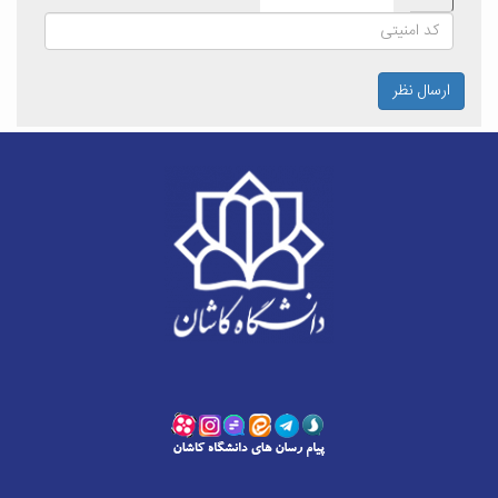
ارسال نظر