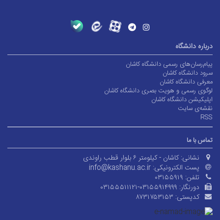
درباره دانشگاه
پیام‌رسان‌های رسمی دانشگاه کاشان
سرود دانشگاه کاشان
معرفی دانشگاه کاشان
لوگوی رسمی و هویت بصری دانشگاه کاشان
اپلیکیشن دانشگاه کاشان
نقشه‌ی سایت
RSS
تماس با ما
نشانی:
کاشان - کیلومتر ۶ بلوار قطب راوندی
پست الکترونیکی:
info@kashanu.ac.ir
تلفن:
۰۳۱۵۵۹۱۹
دورنگار:
۰۳۱۵۵۵۱۱۱۲۱-۰۳۱۵۵۹۱۴۹۹۹
کدپستی:
۸۷۳۱۷۵۳۱۵۳