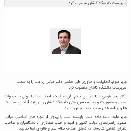
سرپرست دانشگاه کاشان منصوب کرد.
وزیر علوم، تحقیقات و فناوری طی حکمی دکتر عباس زراعت را به سمت
سرپرست دانشگاه کاشان منصوب کرد.
دکتر رضا فرجی دانا در این حکم افزوده است: امید است با توکل به خدواند
سبحان، ماموریت و وظایف سرپرستی دانشگاه کاشان را بر پایه قوانین، سیاست
ها و برنامه های مصوب به انجام رسانید.
وزیر علوم ادامه داده است: بایسته است با پیروی از آموزه های اسلامی، مبانی
علمی، راهبردهای دولت تدبیر و امید و جلب همکاری دانشگاهیان و صاحب
نظران، نقشی شایسته در تحقق اهداف نظام علم و فناوری ایفا نمایید.