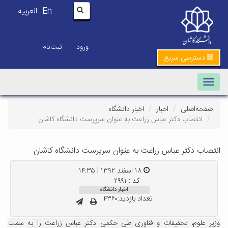
En
العربیه
|
ورود
ثبت‌نام
دسترسی سریع
Toggle navigation
صفحه‌اصلی
اخبار
اخبار دانشگاه
انتصاب دکتر عباس زراعت به عنوان سرپرست دانشگاه کاشان
انتصاب دکتر عباس زراعت به عنوان سرپرست دانشگاه کاشان
۱۸ اسفند ۱۳۹۲ | ۱۴:۳۵
کد : ۲۹۹۱
اخبار دانشگاه
تعداد بازدید:۴۳۶۰
وزیر علوم، تحقیقات و فناوری طی حکمی دکتر عباس زراعت را به سمت