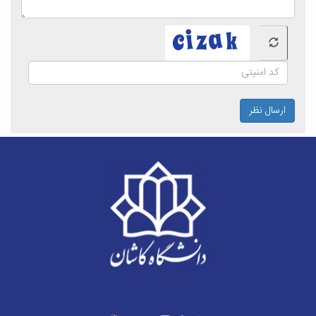
ارسال نظر