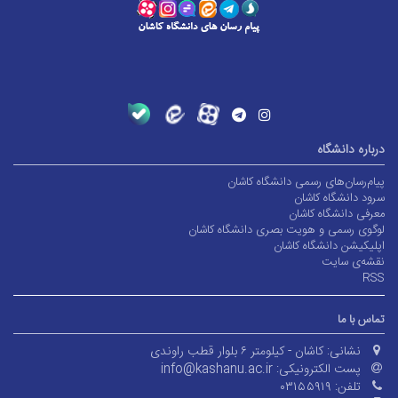
درباره دانشگاه
پیام‌رسان‌های رسمی دانشگاه کاشان
سرود دانشگاه کاشان
معرفی دانشگاه کاشان
لوگوی رسمی و هویت بصری دانشگاه کاشان
اپلیکیشن دانشگاه کاشان
نقشه‌ی سایت
RSS
تماس با ما
نشانی:
کاشان - کیلومتر ۶ بلوار قطب راوندی
پست الکترونیکی:
info@kashanu.ac.ir
تلفن:
۰۳۱۵۵۹۱۹