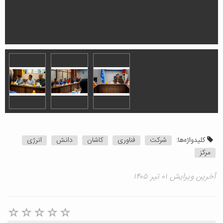
کلیدواژه‌ها:
شرکت
فناوری
کاشان
دانش
انرژی
مرکز
آخرین ویرایش ۰۱ تیر ۱۴۰۵