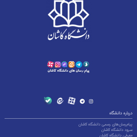
درباره دانشگاه
پیام‌رسان‌های رسمی دانشگاه کاشان
سرود دانشگاه کاشان
معرفی دانشگاه کاشان