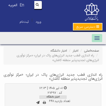
En
العربیه
|
ورود
ثبت‌نام
دسترسی سریع
Toggle navigation
صفحه‌اصلی
اخبار
اخبار دانشگاه
راه اندازی قطب جدید انرژی‌های پاک در ایران؛ «مرکز نوآوری
انرژی‌های تجدیدپذیر منطقه کاشان»
راه اندازی قطب جدید انرژی‌های پاک در ایران؛ «مرکز نوآوری
انرژی‌های تجدیدپذیر منطقه کاشان»
۰۱ تیر ۱۴۰۵ | ۱۲:۱۳
کد : ۲۷۶۹۷
اخبار دانشگاه
تعداد بازدید:۶۴۸