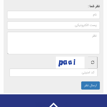
نظر شما :
ارسال نظر