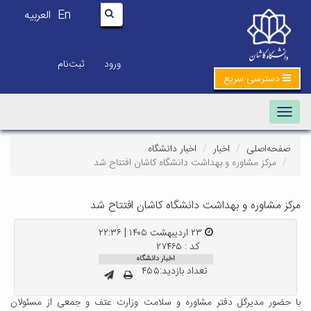
En
العربیه
|
ورود
ثبت‌نام
دسترسی سریع
Toggle navigation
صفحه‌اصلی
اخبار
اخبار دانشگاه
مرکز مشاوره و بهداشت دانشگاه کاشان افتتاح شد
مرکز مشاوره و بهداشت دانشگاه کاشان افتتاح شد
۲۳ اردیبهشت ۱۴۰۵ | ۲۲:۳۶
کد : ۲۷۴۶۵
اخبار دانشگاه
تعداد بازدید:۴۵۵
با حضور مدیرکل دفتر مشاوره و سلامت وزارت عتف و جمعی از مسئولان