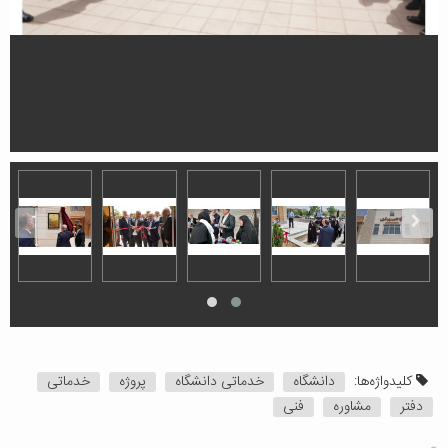
کلیدواژه‌ها:
دانشگاه
خدماتی دانشگاه
پروژه
خدماتی
دفتر
مشاوره
فنی