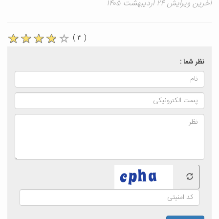
آخرین ویرایش ۲۴ اردیبهشت ۱۴۰۵
( ۳ )
نظر شما :