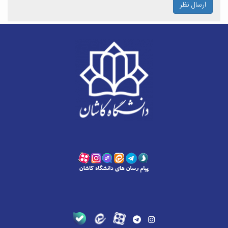
ارسال نظر