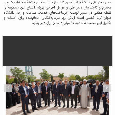
مدیر دفتر فنی دانشگاه نیز ضمن تقدیر از بنیاد حامیان دانشگاه کاشان، خیرین
محترم و کارشناسان دفتر فنی و عوامل اجرایی پروژه، افتتاح این مجموعه را
نقطه عطفی در مسیر توسعه زیرساخت‌های خدمات سلامت و رفاه دانشگاه
عنوان کرد. گفتنی است ارزش روز سرمایه‌گذاری انجام‌شده برای احداث و
تکمیل این مجموعه، حدود ۹۰ میلیارد تومان برآورد می‌شود.