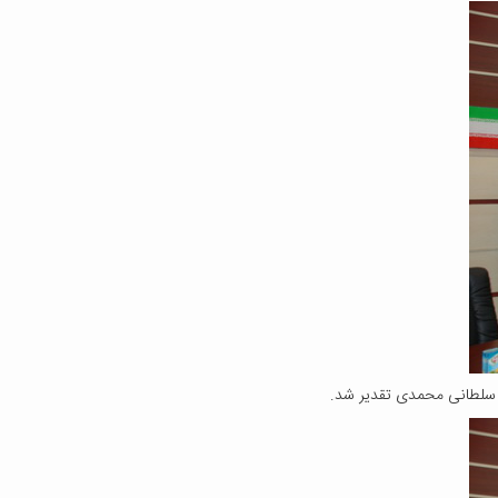
د سلطانی محمدی تقدیر شد.