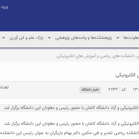
ورود
عاونت‌ها
پژوهشکده‌ها و واحدهای پژوهشی
پارک علم و فن آوری
ی دانشکده های ریاضی و آموزش های الکترونیکی
الکترونیکی
تعداد با
کد : ۲۷۳۶
اخبار دانشگاه
رونیکی و آزاد دانشگاه کاشان با حضور رئیس و معاونان این دانشگاه برگزار شد.
رونیکی و آزاد دانشگاه کاشان با حضور رئیس و معاونان این دانشگاه برگزار شد.
انشکده ریاضی تقدیر و طی حکمی دکتر بهنام بازیگران به عنوان رئیس این دانشکده