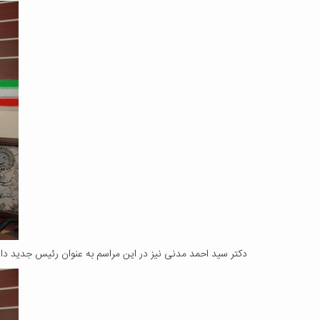
دکتر سید احمد مدنی نیز در این مراسم به عنوان رئیس جدید دا