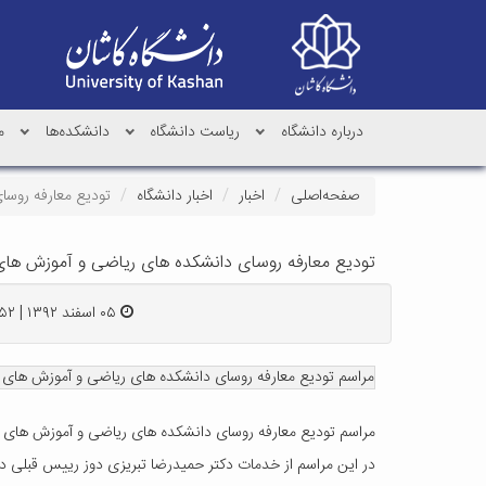
درباره دانشگاه
ریاست دانشگاه
دانشکده‌ها
م
صفحه‌اصلی
اخبار
اخبار دانشگاه
تودیع معارفه روسا
تودیع معارفه روسای دانشکده های ریاضی و آموزش های 
۰۵ اسفند ۱۳۹۲ | ۱۳:۵۲
مراسم تودیع معارفه روسای دانشکده های ریاضی و آموزش های الکت
مراسم تودیع معارفه روسای دانشکده های ریاضی و آموزش های الکت
در این مراسم از خدمات دکتر حمیدرضا تبریزی دوز رییس قبلی د