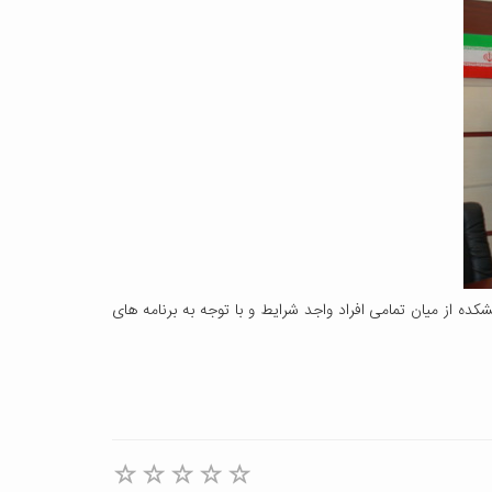
ه از میان تمامی افراد واجد شرایط و با توجه به برنامه های