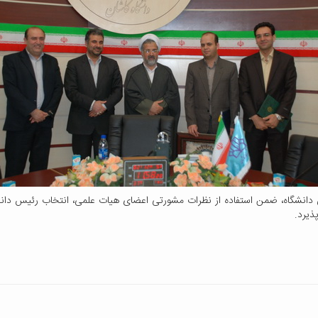
 دانشگاه، ضمن استفاده از نظرات مشورتی اعضای هیات علمی، انتخاب رئیس دانشکد
ذیرد.