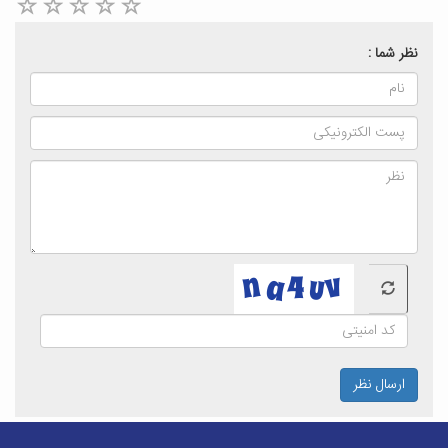
نظر شما :
ارسال نظر