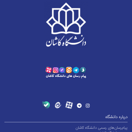
درباره دانشگاه
پیام‌رسان‌های رسمی دانشگاه کاشان