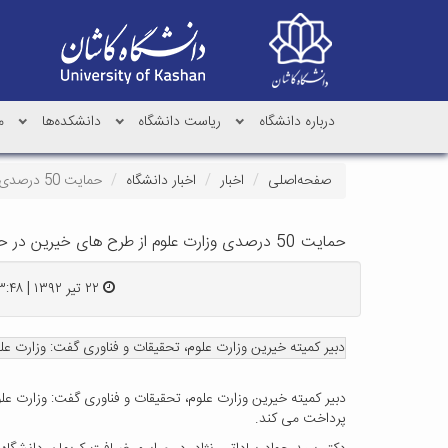
درباره دانشگاه
ریاست دانشگاه
دانشکده‌ها
م
صفحه‌اصلی
اخبار
اخبار دانشگاه
حمایت 50 درصدی وزارت علوم از طرح های خیرین در حوزه های پژوهشی
حمایت 50 درصدی وزارت علوم از طرح های خیرین در حوزه های پژوهشی
۲۲ تیر ۱۳۹۲ | ۱۳:۴۸
دبیر کمیته خیرین وزارت علوم، تحقیقات و فناوری گفت: وزارت علوم 50 درصد طرح های خیرین در زمینه های پژوهشی را پرداخت م
پرداخت می کند.