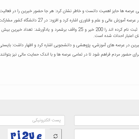
 عرصه ها حایز اهمیت دانست و خاطر نشان کرد: هر جا حضور خیرین را در فعالیت 
ه کرد و افزود: در 27 دانشگاه کشور مشارکت خیرین را در ساخت پروژهای آموزشی شاهد هسیتم.
خیرین در عرصه های آموزشی، پژوهشی و دانشجویی اشاره کرد و اظهار داشت: بایستی
رای حضور مردم فراهم شود تا در تمامی عرصه ها و با اندک حمایت مالی نیز بتوانند 