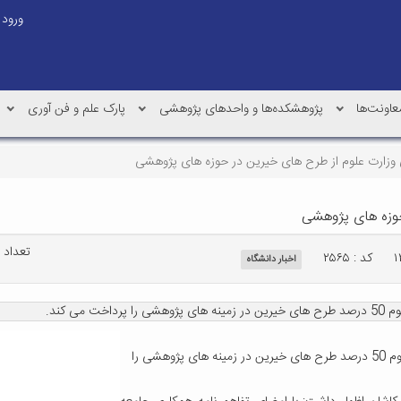
ورود
عاونت‌ها
پژوهشکده‌ها و واحدهای پژوهشی
پارک علم و فن آوری
تعداد باز
کد : ۲۵۶۵
اخبار دانشگاه
ی کند.
دبیر کمیته خیرین وزارت علوم، تحقیقات و فناوری گفت: وزارت علوم 50 درصد طرح های خیرین در زمینه های پژوهشی را