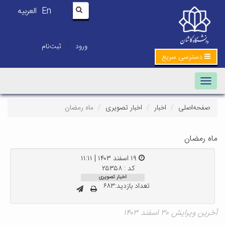
En
العربیه
|
ورود
ثبت‌نام
دسترسی سریع
Toggle navigation
صفحه‌اصلی
اخبار
اخبار تصویری
ماه رمضان
ماه رمضان
۱۹ اسفند ۱۴۰۳ | ۱۱:۱۱
کد : ۲۵۳۵۸
اخبار تصویری
تعداد بازدید:۶۸۳
آخرین ویرایش ۳۰ اسفند ۱۴۰۳