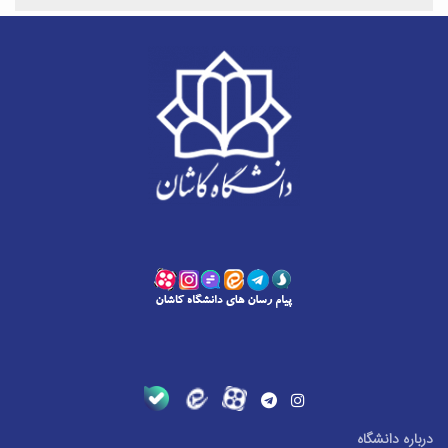
درباره دانشگاه