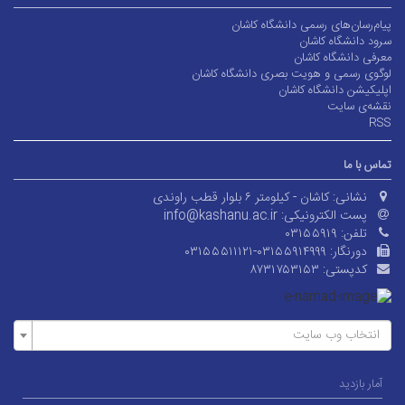
پیام‌رسان‌های رسمی دانشگاه کاشان
سرود دانشگاه کاشان
معرفی دانشگاه کاشان
لوگوی رسمی و هویت بصری دانشگاه کاشان
اپلیکیشن دانشگاه کاشان
نقشه‌ی سایت
RSS
تماس با ما
نشانی:
کاشان - کیلومتر ۶ بلوار قطب راوندی
پست الکترونیکی:
info@kashanu.ac.ir
تلفن:
۰۳۱۵۵۹۱۹
دورنگار:
۰۳۱۵۵۵۱۱۱۲۱-۰۳۱۵۵۹۱۴۹۹۹
کدپستی:
۸۷۳۱۷۵۳۱۵۳
انتخاب وب سایت
آمار بازدید