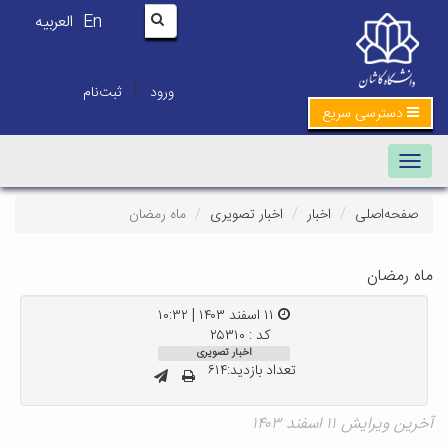
En
العربیه
|
ورود
ثبت‌نام
دسترسی سریع
Toggle navigation
صفحه‌اصلی
اخبار
اخبار تصویری
ماه رمضان
ماه رمضان
۱۱ اسفند ۱۴۰۳ | ۱۰:۳۲
کد : ۲۵۳۱۰
اخبار تصویری
تعداد بازدید:۶۱۴
آخرین ویرایش ۱۱ اسفند ۱۴۰۳