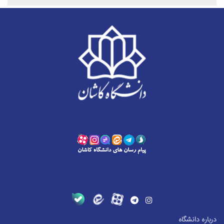
درباره دانشگاه