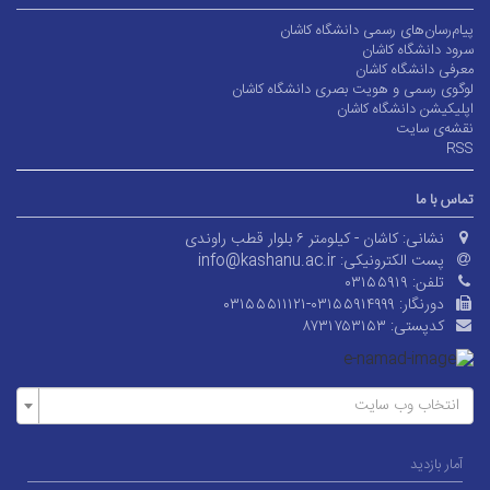
پیام‌رسان‌های رسمی دانشگاه کاشان
سرود دانشگاه کاشان
معرفی دانشگاه کاشان
لوگوی رسمی و هویت بصری دانشگاه کاشان
اپلیکیشن دانشگاه کاشان
نقشه‌ی سایت
RSS
تماس با ما
نشانی:
کاشان - کیلومتر ۶ بلوار قطب راوندی
پست الکترونیکی:
info@kashanu.ac.ir
تلفن:
۰۳۱۵۵۹۱۹
دورنگار:
۰۳۱۵۵۵۱۱۱۲۱-۰۳۱۵۵۹۱۴۹۹۹
کدپستی:
۸۷۳۱۷۵۳۱۵۳
انتخاب وب سایت
آمار بازدید