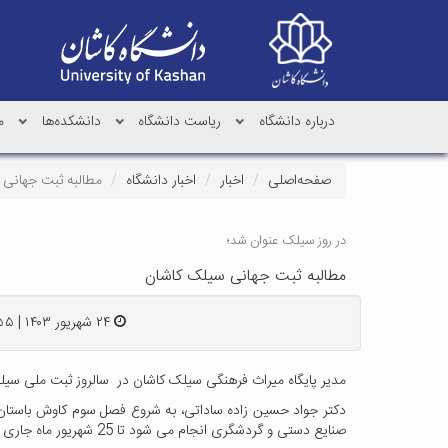
درباره دانشگاه
ریاست دانشگاه
دانشکده‌ها
م
صفحه‌اصلی
اخبار
اخبار دانشگاه
مطالبه ثبت جهانی 
در روز سیلک عنوان شد؛
مطالبه ثبت جهانی سیلک کاشان
۲۴ شهریور ۱۴۰۳ | ۱۵:۵۵
مدیر پایگاه میراث فرهنگی سیلک کاشان در سالروز ثبت ملی سیلک 
صنایع دستی و گردشگری انجام می شود تا 25 شهریور ماه جاری ادامه دارد.