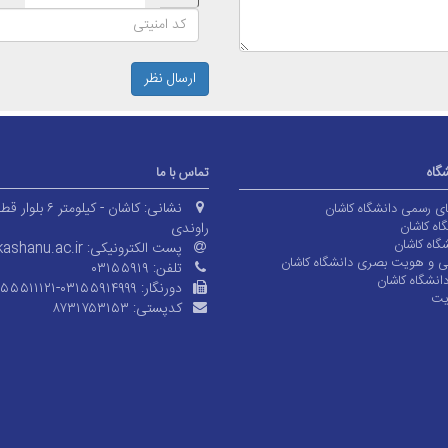
ارسال نظر
شگاه
تماس با ما
نشانی:
کاشان - کیلومتر ۶ بلوا
های رسمی دانشگاه کاشان
اه کاشان
راوندی
گاه کاشان
پست الکترونیکی:
ashanu.ac.ir
ی و هویت بصری دانشگاه کاشان
تلفن:
۰۳۱۵۵۹۱۹
انشگاه کاشان
دورنگار:
۱۵۵۵۱۱۱۲۱-۰۳۱۵۵۹۱۴۹۹۹
یت
کدپستی:
۸۷۳۱۷۵۳۱۵۳