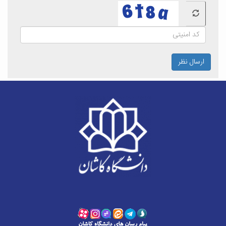
ارسال نظر