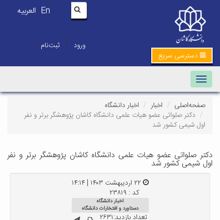
En
العربیه
|
ورود
ثبت‌نام
دسترسی سریع
Toggle navigation
صفحه‌اصلی
اخبار
اخبار دانشگاه
دکتر صلواتی عضو هیات علمی دانشگاه کاشان پژوهشگر برتر و نفر
اول شیمی کشور شد
دکتر صلواتی عضو هیات علمی دانشگاه کاشان پژوهشگر برتر و نفر
اول شیمی کشور شد
۲۲ اردیبهشت ۱۴۰۳ | ۱۴:۱۴
کد : ۲۳۸۱۹
اخبار دانشگاه
دستاورد و افتخارات دانشگاه
تعداد بازدید:۲۶۳۱