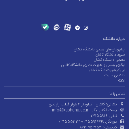
درباره دانشگاه
پیام‌رسان‌های رسمی دانشگاه کاشان
سرود دانشگاه کاشان
معرفی دانشگاه کاشان
لوگوی رسمی و هویت بصری دانشگاه کاشان
اپلیکیشن دانشگاه کاشان
نقشه‌ی سایت
RSS
تماس با ما
نشانی:
کاشان - کیلومتر ۶ بلوار قطب راوندی
پست الکترونیکی:
info@kashanu.ac.ir
تلفن:
۰۳۱۵۵۹۱۹
دورنگار:
۰۳۱۵۵۵۱۱۱۲۱-۰۳۱۵۵۹۱۴۹۹۹
کدپستی:
۸۷۳۱۷۵۳۱۵۳