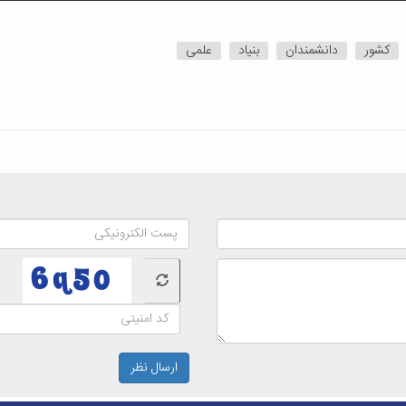
کشور
دانشمندان
بنیاد
علمی
ارسال نظر