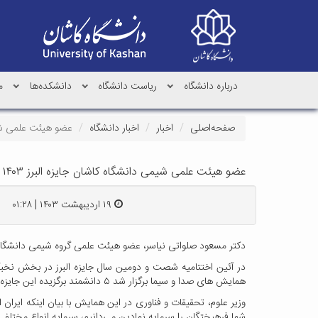
درباره دانشگاه
ریاست دانشگاه
دانشکده‌ها
م
صفحه‌اصلی
اخبار
اخبار دانشگاه
عضو هیئت علمی شیمی دانشگ
عضو هیئت علمی شیمی دانشگاه کاشان جایزه البرز ۱۴۰۳ را دریافت کرد
۱۹ اردیبهشت ۱۴۰۳ | ۰۱:۲۸
دکتر مسعود صلواتی نیاسر، عضو هیئت علمی گروه شیمی دانشگاه کاشان در 
همایش های صدا و سیما برگزار شد ۵ دانشمند برگزیده این جایزه معرفی و تقدیر شدند که دکتر صلواتی از دانشگاه کاشان یکی از این دانشمندان بود که مورد تقدیر قرار گرفت.
شما فرهیختگان را سرمایه نمادین می‌دانیم، سرمایه انواع مختلفی