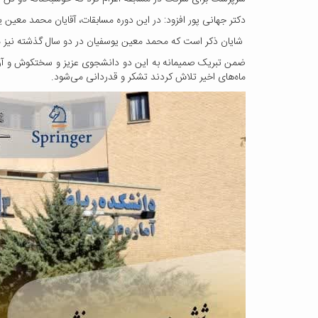
دکتر جهانی پور افزود: در این دوره مسابقات، آقایان محمد معین ی
شایان ذکر است که محمد معین یوسفیان در دو سال گذشته نیز مدا
ضمن تبریک صمیمانه به این دو دانشجوی عزیز و سختکوش و آرزوی
ماه‌های اخیر تلاش کردند تشکر و قدردانی می‌شود.