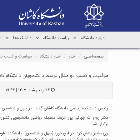
درباره دانشگاه
ریاست دانشگاه
دانشکده‌ها
م
صفحه‌اصلی
اخبار
اخبار دانشگاه
موفقیت و کسب دو 
موفقیت و کسب دو مدال توسط دانشجویان دانشگاه کاش
۱۴ اردیبهشت ۱۴۰۳ | ۱۹:۴۴
رئیس دانشکده ریاضی دانشگاه کاشان گفت: در چهل و ششمین دور
برگزار شد.
سرپرست برای شرکت در مسابقه اعزام کرد که خوشبختانه دو تن ا