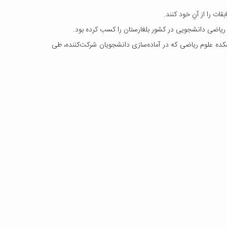
ات را از آنِ خود کنند.
 ریاضی دانشجویی در کشور بلغارستان را کسب کرده بود.
کده علوم ریاضی که در آماده‌سازی دانشجویان شرکت‌کننده، طی