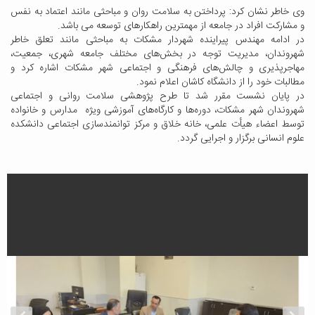
وی خاطر نشان کرد: پرداختن به سلامت روان و مباحثی مانند اعتماد به نفس
و مشارکت افراد در جامعه از مهمترین راهکارهای توسعه می باشد.
در ادامه مهندس پیراینده شهردار مشکات به مباحثی مانند تعلق خاطر
شهروندان، مدیریت توجه در بخش‌های مختلف جامعه شهری، جمعیت،
مهاجرپذیری و چالش‌های فرهنگی و اجتماعی شهر مشکات اشاره کرد و
مطالبات خود را از دانشگاه کاشان اعلام نمود.
در پایان نشست مقرر شد تا طرح پژوهشی سلامت روانی و اجتماعی
شهروندان شهر مشکات، دوره‌ها و کارگاه‌های آموزشی ویژه مدارس و خانواده
توسط اعضاء هیأت علمی، خانه خلاق و مرکز توانمندسازی اجتماعی دانشکده
علوم انسانی برگزار و اجرایی گردد.