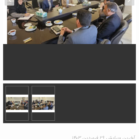
آخرین ویرایش ۲۹ فروردین ۱۴۰۳