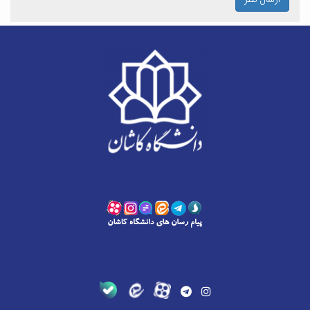
ارسال نظر