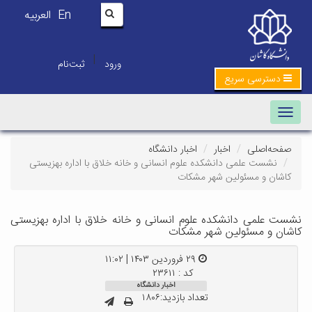
En
العربیه
|
ورود
ثبت‌نام
دسترسی سریع
Toggle navigation
صفحه‌اصلی
اخبار
اخبار دانشگاه
نشست علمی دانشکده علوم انسانی و خانه خلاق با اداره بهزیستی
کاشان و مسئولین شهر مشکات
نشست علمی دانشکده علوم انسانی و خانه خلاق با اداره بهزیستی
کاشان و مسئولین شهر مشکات
۲۹ فروردین ۱۴۰۳ | ۱۱:۰۲
کد : ۲۳۶۱۱
اخبار دانشگاه
تعداد بازدید:۱۸۰۶