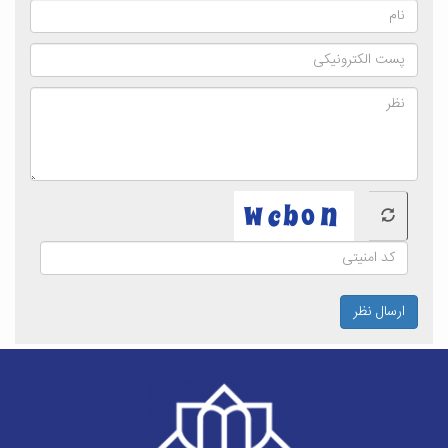
ارسال نظر