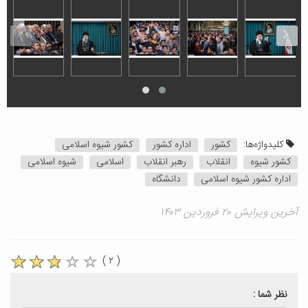
کلیدواژه‌ها:
کشور
اداره کشور
کشور شیوه اسلامی
کشور شیوه
انقلاب
رهبر انقلاب
اسلامی
شیوه اسلامی
اداره کشور شیوه اسلامی
دانشگاه
آخرین ویرایش ۲۰ فروردین ۱۴۰۳
( ۲ )
نظر شما :