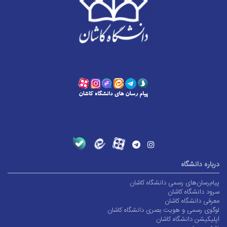
درباره دانشگاه
پیام‌رسان‌های رسمی دانشگاه کاشان
سرود دانشگاه کاشان
معرفی دانشگاه کاشان
لوگوی رسمی و هویت بصری دانشگاه کاشان
اپلیکیشن دانشگاه کاشان