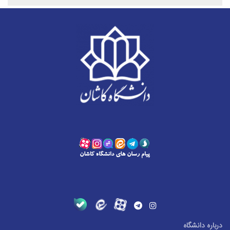
درباره دانشگاه