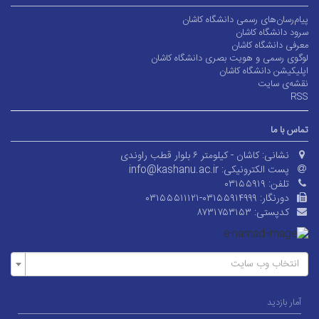
پیام‌رسان‌های رسمی دانشگاه کاشان
سرود دانشگاه کاشان
معرفی دانشگاه کاشان
لوگوی رسمی و هویت بصری دانشگاه کاشان
اپلیکیشن دانشگاه کاشان
نقشه‌ی سایت
RSS
تماس با ما
نشانی:
کاشان - کیلومتر ۶ بلوار قطب راوندی
پست الکترونیکی:
info@kashanu.ac.ir
تلفن:
۰۳۱۵۵۹۱۹
دورنگار:
۰۳۱۵۵۵۱۱۱۲۱-۰۳۱۵۵۹۱۴۹۹۹
کدپستی:
۸۷۳۱۷۵۳۱۵۳
انتخاب وب سایت
آمار بازدید