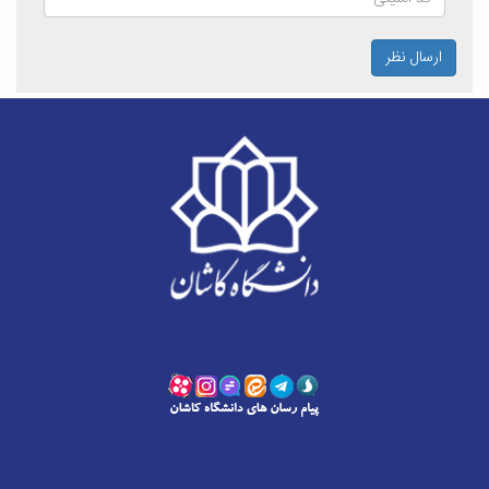
ارسال نظر