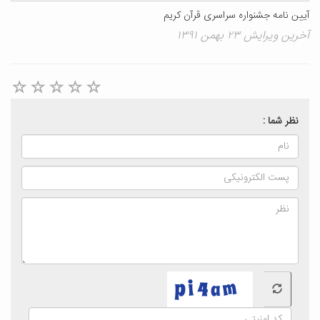
آیین نامه جشنواره سراسری قرآن کریم
آخرین ویرایش ۲۳ بهمن ۱۳۹۱
نظر شما :