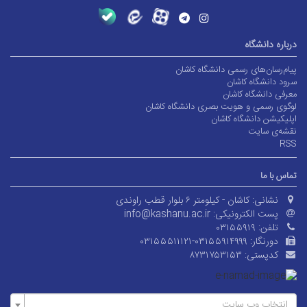
درباره دانشگاه
پیام‌رسان‌های رسمی دانشگاه کاشان
سرود دانشگاه کاشان
معرفی دانشگاه کاشان
لوگوی رسمی و هویت بصری دانشگاه کاشان
اپلیکیشن دانشگاه کاشان
نقشه‌ی سایت
RSS
تماس با ما
نشانی:
کاشان - کیلومتر ۶ بلوار قطب راوندی
پست الکترونیکی:
info@kashanu.ac.ir
تلفن:
۰۳۱۵۵۹۱۹
دورنگار:
۰۳۱۵۵۵۱۱۱۲۱-۰۳۱۵۵۹۱۴۹۹۹
کدپستی:
۸۷۳۱۷۵۳۱۵۳
انتخاب وب سایت