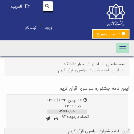
En
العربیه
|
ورود
ثبت‌نام
دسترسی سریع
Toggle navigation
صفحه‌اصلی
اخبار
اخبار دانشگاه
آیین نامه جشنواره سراسری قرآن کریم
آیین نامه جشنواره سراسری قرآن کریم
۲۳ بهمن ۱۳۹۱ | ۱۲:۰۶
کد : ۲۳۲۲
اخبار دانشگاه
تعداد بازدید:۹۳۰
آیین نامه جشنواره سراسری قرآن کریم