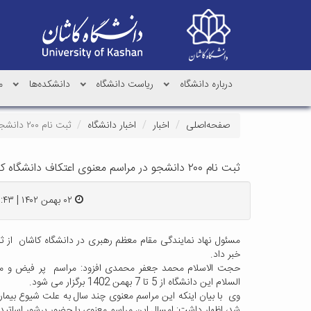
درباره دانشگاه
ریاست دانشگاه
دانشکده‌ها
م
صفحه‌اصلی
اخبار
اخبار دانشگاه
ثبت نام ۲۰۰ دانشجو در مراسم معنوی اعتکاف دانشگاه کاشان
ثبت نام ۲۰۰ دانشجو در مراسم معنوی اعتکاف دانشگاه کاشان
۰۲ بهمن ۱۴۰۲ | ۱۲:۴۳
خبر داد.
حجت الاسلام محمد جعفر محمدی افزود: مراسم پر فیض و معنو
السلام این دانشگاه از 5 تا 7 بهمن 1402 برگزار می شود.
وی با بیان اینکه این مراسم معنوی چند سال به علت شیوع بیماری 
شد، اظهار داشت: امسال این مراسم معنوی با حضور پرشور اساتید 