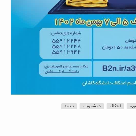
نوی
اعتکاف
دانشجویان
برنامه