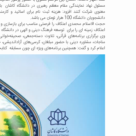
مسئول نهاد نمایندگی مقام معظم رهبری در دانشگاه کاشان با ا
دانشجویان دانشگاه 100 هزار تومان می باشد.
حجت الاسلام محمدی اعتکاف را فرصتی مناسب برای بازسازی و
اعتکاف زمینه ای را برای توسعه فرهنگ دینی و الهی در دانشگاه
وی برگزاری برنامه‌های قرآنی، تلاوت دسته‌جمعی، صحیفه‌خوان
مناجات، مشاوره دینی با حضور مبلغان، کرسی‌های آزاداندیشی، حل
اعلام کرد و گفت: همچنین برنامه‌های ویژه ای چون مسابقه کتابخ