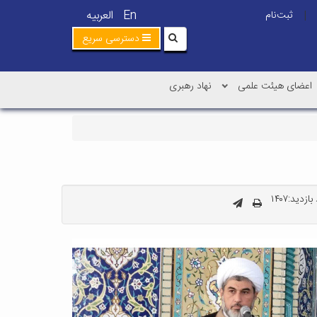
En
العربیه
ثبت‌نام
|
دسترسی سریع
اعضای هیئت علمی
نهاد رهبری
ازدید:۱۴۰۷