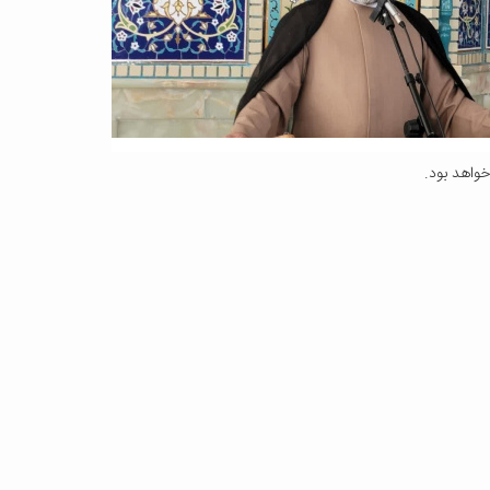
خواهد بود.