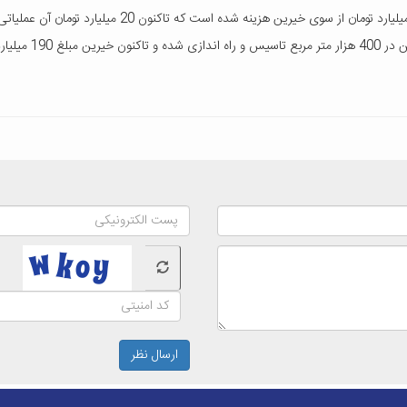
ارسال نظر