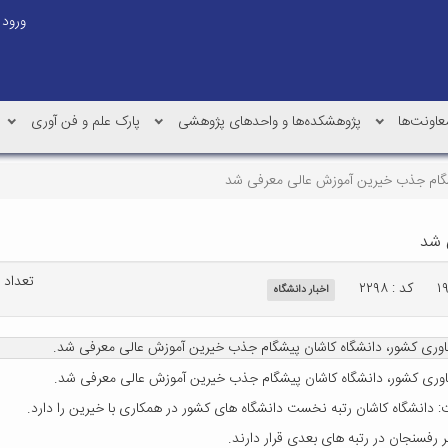
ورود
عاونت‌ها
پژوهشکده‌ها و واحدهای پژوهشی
پارک علم و فن آوری
شگام جذب خیرین آموزش عالی معرفی شد
 شد
تعداد باز
کد : ۲۲۹۸
اخبار دانشگاه
ناوری کشور، دانشگاه کاشان پیشگام جذب خیرین آموزش عالی معرفی شد.
ناوری کشور، دانشگاه کاشان پیشگام جذب خیرین آموزش عالی معرفی شد.
 دانشگاه کاشان رتبه نخست دانشگاه های کشور در همکاری با خیرین را دارد.
 رفسنجان در رتبه های بعدی قرار دارند.