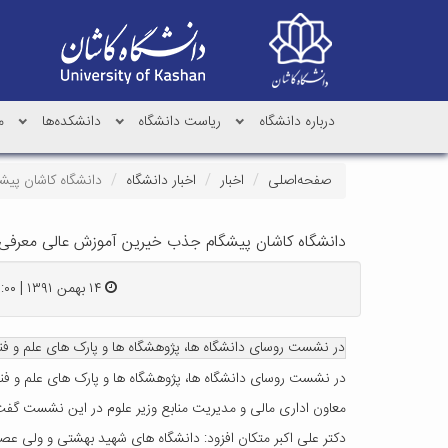
درباره دانشگاه
ریاست دانشگاه
دانشکده‌ها
م
صفحه‌اصلی
اخبار
اخبار دانشگاه
دانشگاه کاشان پی
دانشگاه کاشان پیشگام جذب خیرین آموزش عالی معرفی
۱۴ بهمن ۱۳۹۱ | ۱۹:۰۰
در نشست روسای دانشگاه ها، پژوهشگاه ها و پارک های علم و ف
در نشست روسای دانشگاه ها، پژوهشگاه ها و پارک های علم و ف
معاون اداری مالی و مدیریت منابع وزیر علوم در این نشست گفت:
دکتر علی اکبر متکان افزود: دانشگاه های شهید بهشتی و ولی عصر