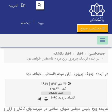
En
العربیه
|
ورود
ثبت‌نام
دسترسی سریع
Toggle navigation
صفحه‌اصلی
اخبار
اخبار دانشگاه
در آینده نزدیک پیروزی ازآن مردم فلسطین خواهد بود
در آینده نزدیک پیروزی ازآن مردم فلسطین خواهد بود
۲۶ مهر ۱۴۰۲ | ۱۶:۱۹
کد : ۲۲۵۸۳
اخبار دانشگاه
تعداد بازدید:۱۰۹۵
نماینده ویژه رئیس مجلس شورای اسلامی در شهرستانهای کاشان و آران و