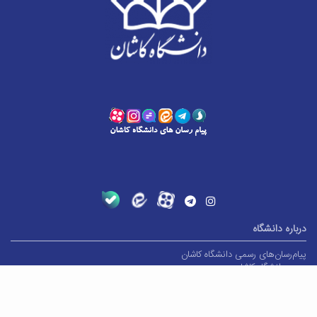
درباره دانشگاه
پیام‌رسان‌های رسمی دانشگاه کاشان
سرود دانشگاه کاشان
معرفی دانشگاه کاشان
لوگوی رسمی و هویت بصری دانشگاه کاشان
اپلیکیشن دانشگاه کاشان