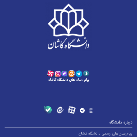
درباره دانشگاه
پیام‌رسان‌های رسمی دانشگاه کاشان