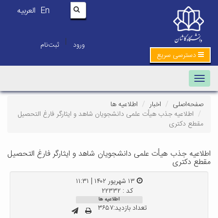
En
العربیه
|
ورود
ثبت‌نام
دسترسی سریع
Toggle navigation
صفحه‌اصلی
اخبار
اطلاعیه ها
اطلاعیه جذب هیأت علمی دانشجویان شاهد و ایثارگر فارغ التحصیل
مقطع دکتری
اطلاعیه جذب هیأت علمی دانشجویان شاهد و ایثارگر فارغ التحصیل
مقطع دکتری
۱۳ شهریور ۱۴۰۲ | ۱۱:۳۱
کد : ۲۲۳۳۲
اطلاعیه ها
تعداد بازدید:۳۶۵۷