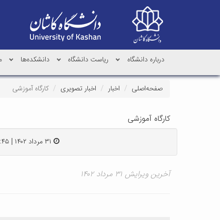
درباره دانشگاه
ریاست دانشگاه
دانشکده‌ها
م
صفحه‌اصلی
اخبار
اخبار تصویری
کارگاه آموزشی
کارگاه آموزشی
۳۱ مرداد ۱۴۰۲ | ۱۳:۴۵
آخرین ویرایش ۳۱ مرداد ۱۴۰۲