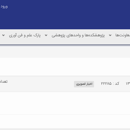
ورود
عاونت‌ها
پژوهشکده‌ها و واحدهای پژوهشی
پارک علم و فن آوری
تعداد ب
کد : ۲۲۲۸۵
اخبار تصویری