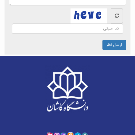
ارسال نظر