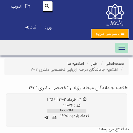
En
العربیه
|
ورود
ثبت‌نام
دسترسی سریع
Toggle navigation
صفحه‌اصلی
اخبار
اطلاعیه ها
اطلاعیه جاماندگان مرحله ارزیابی تخصصی دکتری ۱۴۰۲
اطلاعیه جاماندگان مرحله ارزیابی تخصصی دکتری ۱۴۰۲
۳۱ خرداد ۱۴۰۲ | ۱۳:۱۹
کد : ۲۲۰۷۴
اطلاعیه ها
تعداد بازدید:۱۶۷۵
به اطلاع می رساند: