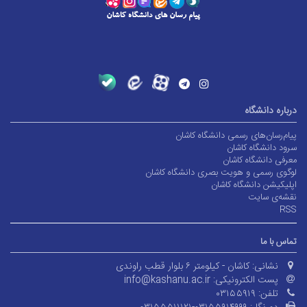
درباره دانشگاه
پیام‌رسان‌های رسمی دانشگاه کاشان
سرود دانشگاه کاشان
معرفی دانشگاه کاشان
لوگوی رسمی و هویت بصری دانشگاه کاشان
اپلیکیشن دانشگاه کاشان
نقشه‌ی سایت
RSS
تماس با ما
نشانی:
کاشان - کیلومتر ۶ بلوار قطب راوندی
پست الکترونیکی:
info@kashanu.ac.ir
تلفن:
۰۳۱۵۵۹۱۹