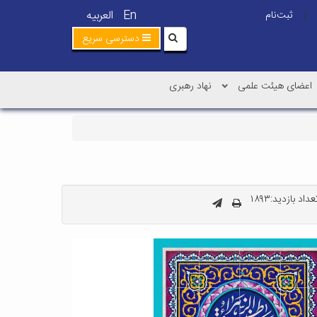
En
العربیه
ثبت‌نام
|
دسترسی سریع
اعضای هیئت علمی
نهاد رهبری
عداد بازدید:۱۸۹۳