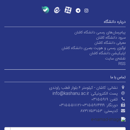
درباره دانشگاه
پیام‌رسان‌های رسمی دانشگاه کاشان
سرود دانشگاه کاشان
معرفی دانشگاه کاشان
لوگوی رسمی و هویت بصری دانشگاه کاشان
اپلیکیشن دانشگاه کاشان
نقشه‌ی سایت
RSS
تماس با ما
نشانی:
کاشان - کیلومتر ۶ بلوار قطب راوندی
پست الکترونیکی:
info@kashanu.ac.ir
تلفن:
۰۳۱۵۵۹۱۹
دورنگار:
۰۳۱۵۵۵۱۱۱۲۱-۰۳۱۵۵۹۱۴۹۹۹
کدپستی:
۸۷۳۱۷۵۳۱۵۳