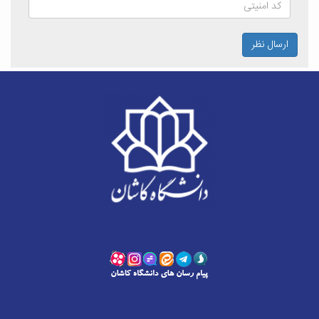
ارسال نظر