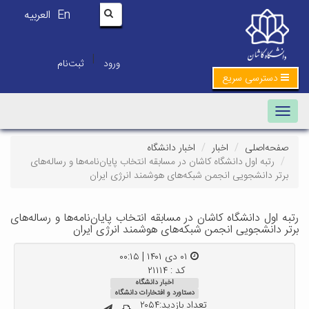
En
العربیه
|
ورود
ثبت‌نام
دسترسی سریع
Toggle navigation
صفحه‌اصلی
اخبار
اخبار دانشگاه
رتبه اول دانشگاه کاشان در مسابقه انتخاب پایان‌نامه‌ها و رساله‌های
برتر دانشجویی انجمن شبکه‌های هوشمند انرژی ایران
رتبه اول دانشگاه کاشان در مسابقه انتخاب پایان‌نامه‌ها و رساله‌های
برتر دانشجویی انجمن شبکه‌های هوشمند انرژی ایران
۰۱ دی ۱۴۰۱ | ۰۰:۱۵
کد : ۲۱۱۱۴
اخبار دانشگاه
دستاورد و افتخارات دانشگاه
تعداد بازدید:۲۰۵۴