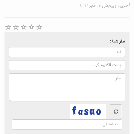
آخرین ویرایش ۱۰ مهر ۱۳۹۱
نظر شما :