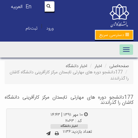
En
العربیه
|
ورود
ثبت‌نام
دسترسی سریع
Toggle navigation
صفحه‌اصلی
اخبار
اخبار دانشگاه
177دانشجو دوره های مهارتی تابستان مرکز کارآفرینی دانشگاه کاشان
را گذراندند
177دانشجو دوره های مهارتی تابستان مرکز کارآفرینی دانشگاه
کاشان را گذراندند
۱۰ مهر ۱۳۹۱ | ۱۴:۴۳
کد : ۲۰۶۳
اخبار دانشگاه
تعداد بازدید:۱۱۳۶