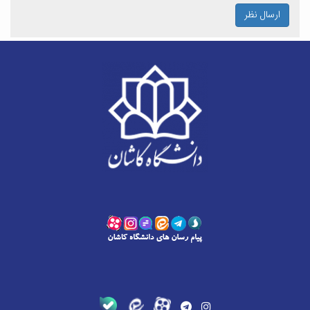
ارسال نظر