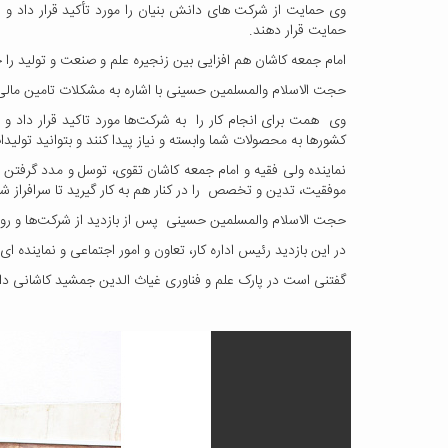
وی حمایت از شرکت های دانش بنیان را مورد تأکید قرار داد و
حمایت قرار دهند.
امام جمعه کاشان هم افزایی بین زنجیره علم و صنعت و تولید را خ
حجت الاسلام والمسلمین حسینی با اشاره به مشکلات تامین مالی 
وی همت برای انجام کار را به شرکت‌ها مورد تاکید قرار داد 
کشورها به محصولات شما وابسته و نیاز پیدا کنند و بتوانید تولیدا
نماینده ولی فقیه و امام جمعه کاشان تقوی، توسل و مدد گرفتن ا
موفقیت، تدین و تخصص را در کنار هم به کار گیرید تا سرافراز شو
حجت الاسلام والمسلمین حسینی پس از بازدید از شرکت‌ها و روند
در این بازدید رئیس اداره کار، تعاون و امور اجتماعی و نماینده ای 
گفتنی است در پارک علم و فناوری غیاث الدین جمشید کاشانی دانشگاه کاشان بیش از ۳۰ شرکت در 