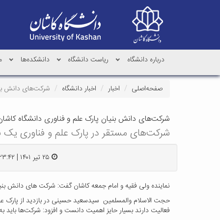
درباره دانشگاه
ریاست دانشگاه
دانشکده‌ها
م
صفحه‌اصلی
اخبار
اخبار دانشگاه
شرکت‌های دانش بنی
شرکت‌های دانش بنیان پارک علم و فناوری دانشگاه کاشا
شرکت‌های مستقر در پارک علم و فناوری یک به
۲۵ تیر ۱۴۰۱ | ۲۳:۴۲
نماینده ولی فقیه و امام جمعه کاشان گفت: شرکت های دانش بنیا
حجت الاسلام والمسلمین سیدسعید حسینی در بازدید از پارک علم 
فعالیت دارند بسیار حایز اهمیت دانست و افزود: شرکت‌ها باید 