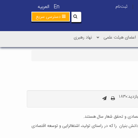
En
العربیه
ثبت‌نام
|
دسترسی سریع
اعضای هیئت علمی
نهاد رهبری
دید:۱۸۳۰
قتصادی و تحقق شعار سال هستند.
ش بنیان را که در راستای تولید، اشتغالزایی و توسعه اقتصادی