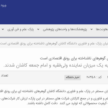
ورود
عاونت‌ها
پژوهشکده‌ها و واحدهای پژوهشی
پارک علم و فن آوری
ان پارک علم و فناوری دانشگاه کاشان گوهرهای ناشناخته برای رونق اقتصادی است
ن گوهرهای ناشناخته برای رونق اقتصادی است
 یک میزبان نماینده ولی‌فقیه و امام جمعه کاشان شدند.
تعداد باز
کد : ۲۰۳۵۸
اخبار دانشگاه
ن مستقر در پارک علم و فناوری دانشگاه کاشان گوهرهای ناشناخته ای برای رونق ا
و فناوری و در جمع کارکنان شرکت های مستقر در این پارک، ارزش کار شرکت‌های دان
به کیفیت محصولاتی که تولید می کنند دقت کامل داشته باشند.