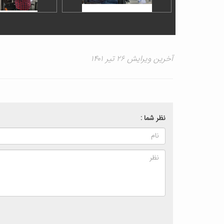
آخرین ویرایش ۲۶ تیر ۱۴۰۱
نظر شما :