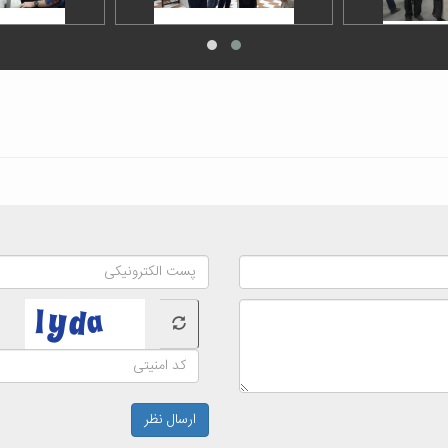
ارسال نظر