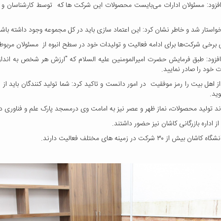
 افزود: مسئولان ادارات می‌بایست محصولات این شرکت ها که توسط کارشناسان و 
واستار شد و خاطر نشان کرد: این اعتماد سازی باید در کل مجموعه وجود داشته باشد 
برخی شرکت‌ها برای ادامه فعالیت و تولیدات خود در سطح انبوه از مسئولان مربوطه 
و افزود: طبق فرمایش حضرت امیرالمومنین علیه السلام که "ارزش هر شخص به اندا
ت خود را صادر نمایید.
ز اهل بیت را رمز موفقیت در امور دانست و تاکید کرد: شما تولید کنندگان باید از 
ید.
 تولید محصولات، نماز ظهر و عصر نیز به امامت وی درمسجد پارک علم و فناوری دا
از اداره بازرگانی کاشان نیز حضور داشتند.
زمینه های مختلف فعالیت دارند.