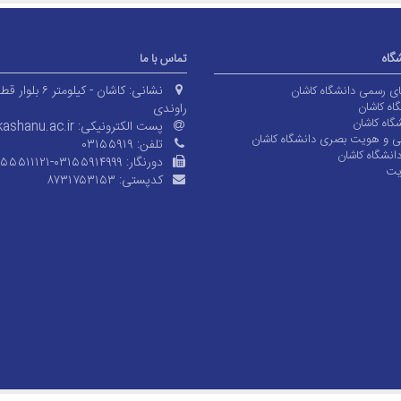
شگاه
تماس با ما
نشانی:
کاشان - کیلومتر ۶ بلوا
های رسمی دانشگاه کاشان
اه کاشان
راوندی
گاه کاشان
پست الکترونیکی:
ashanu.ac.ir
ی و هویت بصری دانشگاه کاشان
تلفن:
۰۳۱۵۵۹۱۹
انشگاه کاشان
دورنگار:
۱۵۵۵۱۱۱۲۱-۰۳۱۵۵۹۱۴۹۹۹
یت
کدپستی:
۸۷۳۱۷۵۳۱۵۳