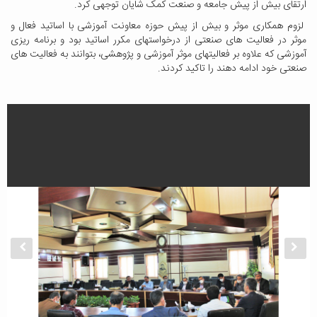
ارتقای بیش از پیش جامعه و صنعت کمک شایان توجهی کرد.
لزوم همکاری موثر و بیش از پیش حوزه معاونت آموزشی با اساتید فعال و
موثر در فعالیت های صنعتی از درخواستهای مکرر اساتید بود و برنامه ریزی
آموزشی که علاوه بر فعالیتهای موثر آموزشی و پژوهشی، بتوانند به فعالیت های
صنعتی خود ادامه دهند را تاکید کردند.