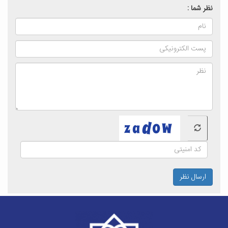
نظر شما :
ارسال نظر