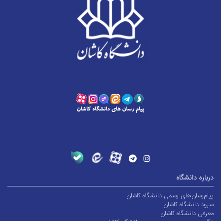
درباره دانشگاه
پیام‌رسان‌های رسمی دانشگاه کاشان
سرود دانشگاه کاشان
معرفی دانشگاه کاشان