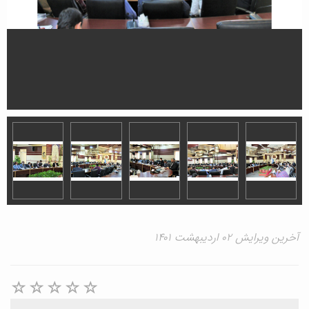
آخرین ویرایش ۰۲ اردیبهشت ۱۴۰۱