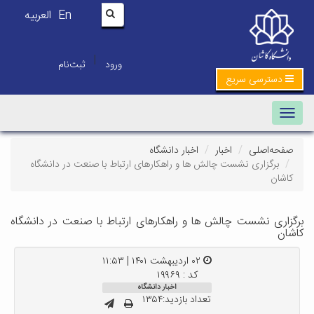
En
العربیه
|
ورود
ثبت‌نام
دسترسی سریع
Toggle navigation
صفحه‌اصلی
اخبار
اخبار دانشگاه
برگزاری نشست چالش ها و راهکارهای ارتباط با صنعت در دانشگاه
کاشان
برگزاری نشست چالش ها و راهکارهای ارتباط با صنعت در دانشگاه
کاشان
۰۲ اردیبهشت ۱۴۰۱ | ۱۱:۵۳
کد : ۱۹۹۶۹
اخبار دانشگاه
تعداد بازدید:۱۳۵۴