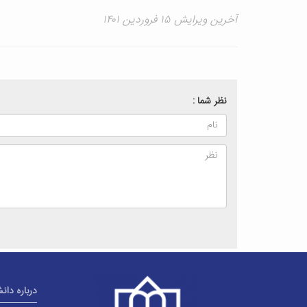
آخرین ویرایش ۱۵ فروردین ۱۴۰۱
نظر شما :
درباره دان