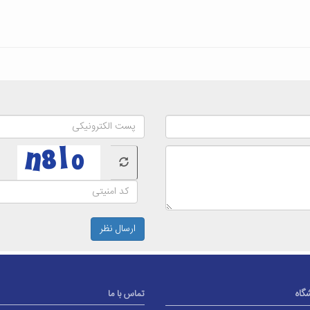
ارسال نظر
شگاه
تماس با ما