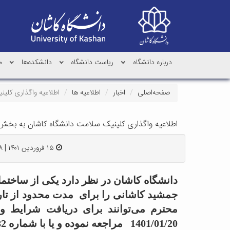
درباره دانشگاه
ریاست دانشگاه
دانشکده‌ها
م
صفحه‌اصلی
اخبار
اطلاعیه ها
اطلاعیه واگذاری کل
اطلاعیه واگذاری کلینیک سلامت دانشگاه کاشان به ب
۱۵ فروردین ۱۴۰۱ | ۱۰:۵۸
دانشگاه کاشان در نظر دارد یکی از ساختما
1401/01/20 مراجعه نموده و یا با شماره 03155914282 تماس حاصل نمایند.