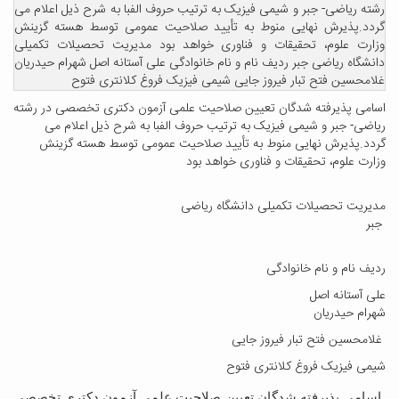
رشته ریاضی- جبر و شیمی فیزیک به ترتیب حروف الفبا به شرح ذیل اعلام می
گردد.پذیرش نهایی منوط به تأیید صلاحیت عمومی توسط هسته گزینش
وزارت علوم، تحقیقات و فناوری خواهد بود مدیریت تحصیلات تکمیلی
دانشگاه ریاضی جبر ردیف نام و نام خانوادگی علی آستانه اصل شهرام حیدریان
غلامحسین فتح تبار فیروز جایی شیمی فیزیک فروغ کلانتری فتوح
اسامی پذیرفته شدگان تعیین صلاحیت علمی آزمون دکتری تخصصی در رشته
ریاضی- جبر و شیمی فیزیک به ترتیب حروف الفبا به شرح ذیل اعلام می
گردد.پذیرش نهایی منوط به تأیید صلاحیت عمومی توسط هسته گزینش
وزارت علوم، تحقیقات و فناوری خواهد بود
مدیریت تحصیلات تکمیلی دانشگاه ریاضی
جبر
ردیف نام و نام خانوادگی
علی آستانه اصل
شهرام حیدریان
غلامحسین فتح تبار فیروز جایی
شیمی فیزیک فروغ کلانتری فتوح
اسامی پذیرفته شدگان تعیین صلاحیت علمی آزمون دکتری تخصصی