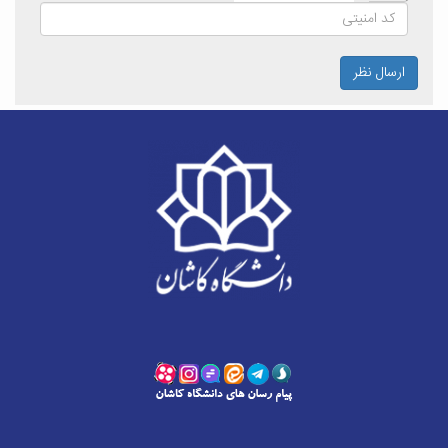
ارسال نظر