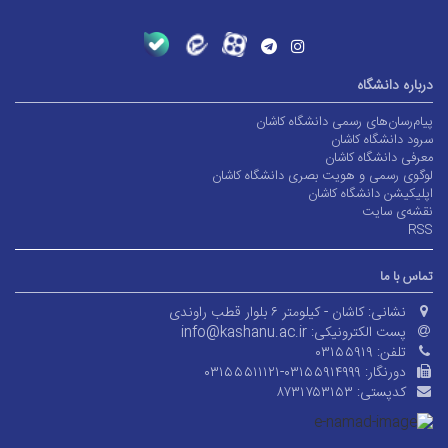
درباره دانشگاه
پیام‌رسان‌های رسمی دانشگاه کاشان
سرود دانشگاه کاشان
معرفی دانشگاه کاشان
لوگوی رسمی و هویت بصری دانشگاه کاشان
اپلیکیشن دانشگاه کاشان
نقشه‌ی سایت
RSS
تماس با ما
نشانی:
کاشان - کیلومتر ۶ بلوار قطب راوندی
پست الکترونیکی:
info@kashanu.ac.ir
تلفن:
۰۳۱۵۵۹۱۹
دورنگار:
۰۳۱۵۵۵۱۱۱۲۱-۰۳۱۵۵۹۱۴۹۹۹
کدپستی:
۸۷۳۱۷۵۳۱۵۳