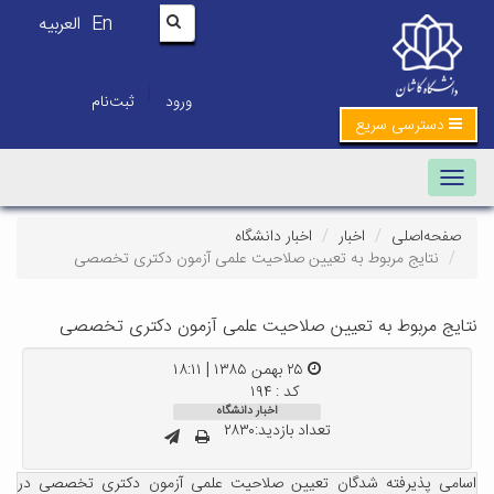
En
العربیه
|
ورود
ثبت‌نام
دسترسی سریع
Toggle navigation
صفحه‌اصلی
اخبار
اخبار دانشگاه
نتایج مربوط به تعیین صلاحیت علمی آزمون دکتری تخصصی
نتایج مربوط به تعیین صلاحیت علمی آزمون دکتری تخصصی
۲۵ بهمن ۱۳۸۵ | ۱۸:۱۱
کد : ۱۹۴
اخبار دانشگاه
تعداد بازدید:۲۸۳۰
اسامی پذیرفته شدگان تعیین صلاحیت علمی آزمون دکتری تخصصی در