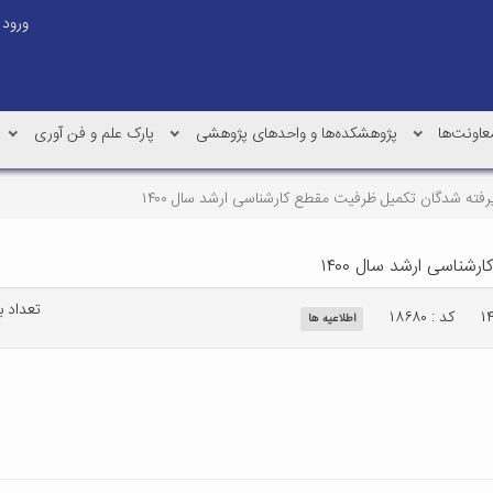
ورود
عاونت‌ها
پژوهشکده‌ها و واحدهای پژوهشی
پارک علم و فن آوری
رفته شدگان تکمیل ظرفیت مقطع کارشناسی ارشد سال ۱۴۰۰
شناسی ارشد سال ۱۴۰۰
تعداد بازد
کد : ۱۸۶۸۰
اطلاعیه ها