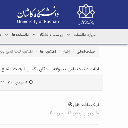
درباره دانشگاه
ریاست دانشگاه
دانشکده‌ها
م
صفحه‌اصلی
اخبار
اطلاعیه ها
اطلاعیه ثبت نامی پذی
اطلاعیه ثبت نامی پذیرفته شدگان تکمیل ظرفیت مقطع کار
۱۶ بهمن ۱۴۰۰ | ۱۴:۴۱
لینک دانلود فایل
آخرین ویرایش ۱۶ بهمن ۱۴۰۰