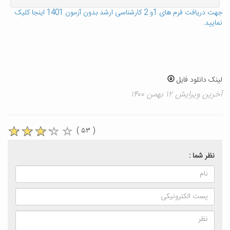
جهت
دریافت فرم های 1و 2 کارشناسی ارشد بدون آزمون 1401
اینجا کلیک
نمایید.
لینک دانلود فایل
آخرین ویرایش ۱۲ بهمن ۱۴۰۰
( ۵۳ )
نظر شما :