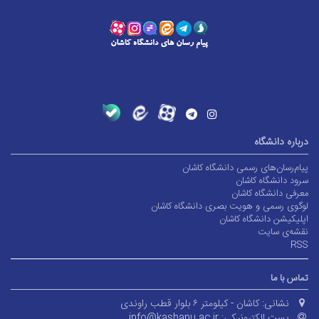
درباره دانشگاه
پیام‌رسان‌های رسمی دانشگاه کاشان
سرود دانشگاه کاشان
معرفی دانشگاه کاشان
لوگوی رسمی و هویت بصری دانشگاه کاشان
اپلیکیشن دانشگاه کاشان
نقشه‌ی سایت
RSS
تماس با ما
نشانی:
کاشان - کیلومتر ۶ بلوار قطب راوندی
پست الکترونیکی:
info@kashanu.ac.ir