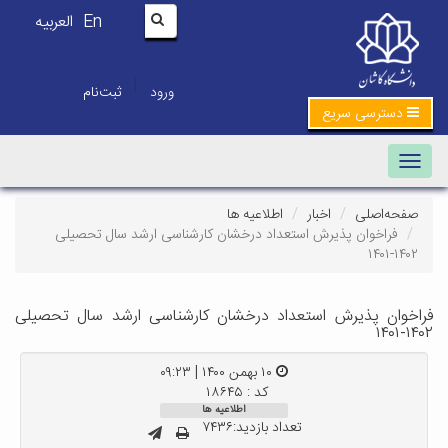
En
العربیه
|
ورود
ثبت‌نام
دسترسی سریع
Toggle navigation
صفحه‌اصلی
اخبار
اطلاعیه ها
فراخوان پذیرش استعداد درخشان کارشناسی ارشد سال تحصیلی
۱۴۰۲-۱۴۰۱
فراخوان پذیرش استعداد درخشان کارشناسی ارشد سال تحصیلی
۱۴۰۲-۱۴۰۱
۱۰ بهمن ۱۴۰۰ | ۰۹:۲۳
کد : ۱۸۶۴۵
اطلاعیه ها
تعداد بازدید:۷۴۳۶