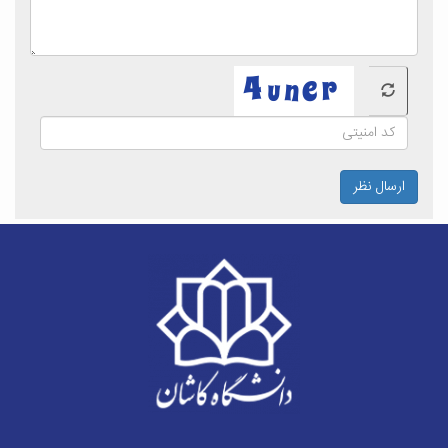
ارسال نظر