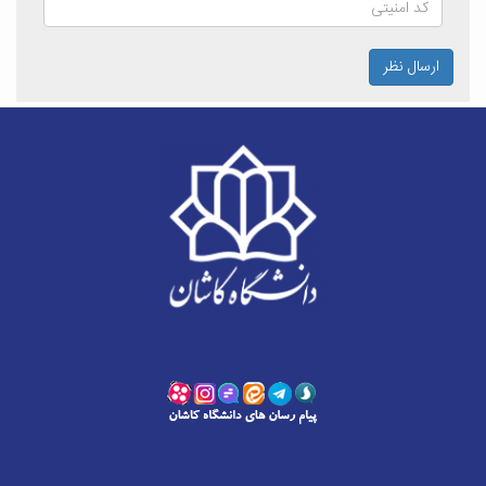
ارسال نظر