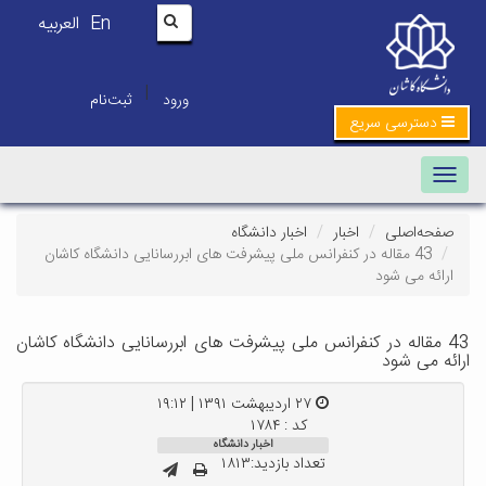
En
العربیه
|
ورود
ثبت‌نام
دسترسی سریع
Toggle navigation
صفحه‌اصلی
اخبار
اخبار دانشگاه
43 مقاله در کنفرانس ملی پیشرفت های ابررسانایی دانشگاه کاشان
ارائه می شود
43 مقاله در کنفرانس ملی پیشرفت های ابررسانایی دانشگاه کاشان
ارائه می شود
۲۷ اردیبهشت ۱۳۹۱ | ۱۹:۱۲
کد : ۱۷۸۴
اخبار دانشگاه
تعداد بازدید:۱۸۱۳