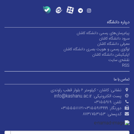
درباره دانشگاه
پیام‌رسان‌های رسمی دانشگاه کاشان
سرود دانشگاه کاشان
معرفی دانشگاه کاشان
لوگوی رسمی و هویت بصری دانشگاه کاشان
اپلیکیشن دانشگاه کاشان
نقشه‌ی سایت
RSS
تماس با ما
نشانی:
کاشان - کیلومتر ۶ بلوار قطب راوندی
پست الکترونیکی:
info@kashanu.ac.ir
تلفن:
۰۳۱۵۵۹۱۹
دورنگار:
۰۳۱۵۵۵۱۱۱۲۱-۰۳۱۵۵۹۱۴۹۹۹
کدپستی:
۸۷۳۱۷۵۳۱۵۳