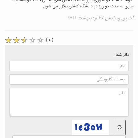
علوم، تحقیقات و فناوری و پژوهشگاه دانش های بنیادی بیست و هشتم ماه
جاری به مدت دو روز در دانشگاه کاشان برگزار می شود.
آخرین ویرایش ۲۷ اردیبهشت ۱۳۹۱
( ۱ )
نظر شما :