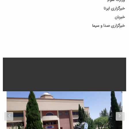
خبرگزاری ایرنا
خبربان
خبرگزاری صدا و سیما