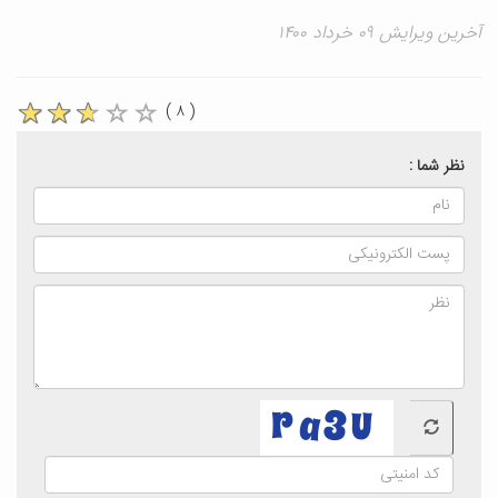
آخرین ویرایش ۰۹ خرداد ۱۴۰۰
( ۸ )
نظر شما :