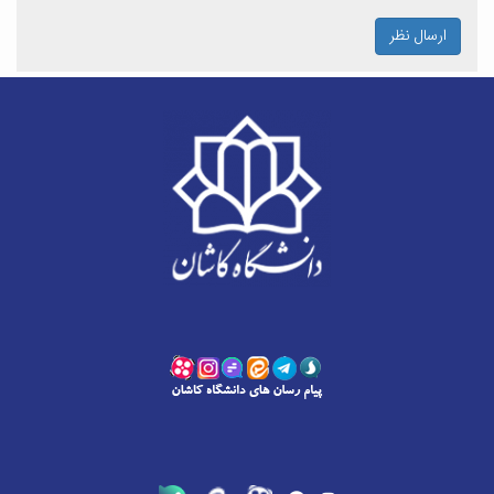
ارسال نظر