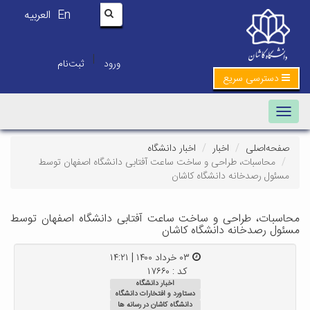
En
العربیه
|
ورود
ثبت‌نام
دسترسی سریع
Toggle navigation
صفحه‌اصلی
اخبار
اخبار دانشگاه
محاسبات، طراحی و ساخت ساعت آفتابی دانشگاه اصفهان توسط
مسئول رصدخانه دانشگاه کاشان
محاسبات، طراحی و ساخت ساعت آفتابی دانشگاه اصفهان توسط
مسئول رصدخانه دانشگاه کاشان
۰۳ خرداد ۱۴۰۰ | ۱۴:۲۱
کد : ۱۷۶۶۰
اخبار دانشگاه
دستاورد و افتخارات دانشگاه
دانشگاه کاشان در رسانه ها