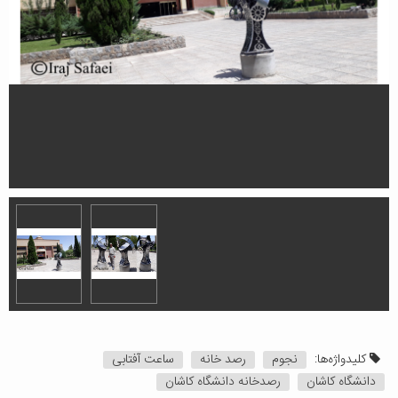
کلیدواژه‌ها:
نجوم
رصد خانه
ساعت آفتابی
دانشگاه کاشان
رصدخانه دانشگاه کاشان