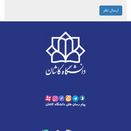
ارسال نظر