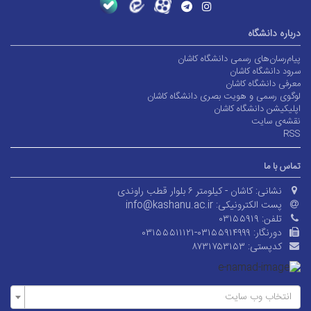
درباره دانشگاه
پیام‌رسان‌های رسمی دانشگاه کاشان
سرود دانشگاه کاشان
معرفی دانشگاه کاشان
لوگوی رسمی و هویت بصری دانشگاه کاشان
اپلیکیشن دانشگاه کاشان
نقشه‌ی سایت
RSS
تماس با ما
نشانی:
کاشان - کیلومتر ۶ بلوار قطب راوندی
پست الکترونیکی:
info@kashanu.ac.ir
تلفن:
۰۳۱۵۵۹۱۹
دورنگار:
۰۳۱۵۵۵۱۱۱۲۱-۰۳۱۵۵۹۱۴۹۹۹
کدپستی:
۸۷۳۱۷۵۳۱۵۳
انتخاب وب سایت