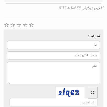
آخرین ویرایش ۲۴ اسفند ۱۳۹۹
نظر شما :