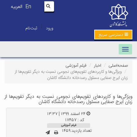
En
العربیه
|
ورود
ثبت‌نام
دسترسی سریع
Toggle navigation
صفحه‌اصلی
اخبار
فیلم آموزشی
ویژگی‌ها و کاربردهای تقویم‌های نجومی نسبت به دیگر تقویم‌ها از
زبان ایرج صفایی مسئول رصدخانه دانشگاه کاشان
ویژگی‌ها و کاربردهای تقویم‌های نجومی نسبت به دیگر تقویم‌ها از
زبان ایرج صفایی مسئول رصدخانه دانشگاه کاشان
۲۴ اسفند ۱۳۹۹ | ۱۳:۳۷
کد : ۱۷۴۵۷
فیلم آموزشی
تعداد بازدید:۱۴۵۹