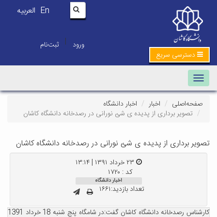
En
العربیه
|
ورود
ثبت‌نام
دسترسی سریع
Toggle navigation
صفحه‌اصلی
اخبار
اخبار دانشگاه
تصویر برداری از پدیده ی شئ نورانی در رصدخانه دانشگاه کاشان
صویر برداری از پدیده ی شئ نورانی در رصدخانه دانشگاه کاشان
۲۳ خرداد ۱۳۹۱ | ۱۳:۱۴
کد : ۱۷۲۰
اخبار دانشگاه
تعداد بازدید:۱۶۶۱
کارشناس رصدخانه دانشگاه کاشان گفت:در شامگاه پنج شنبه 18 خرداد 1391