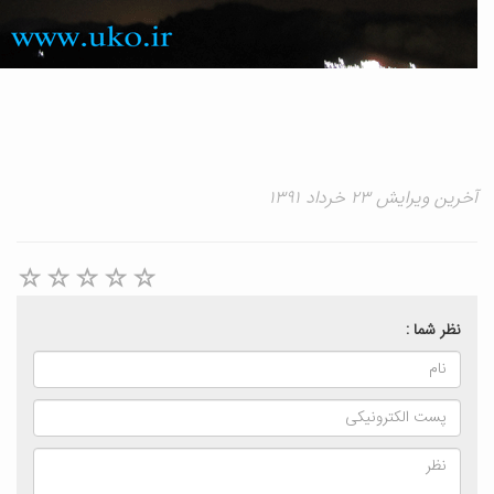
خرین ویرایش ۲۳ خرداد ۱۳۹۱
نظر شما :