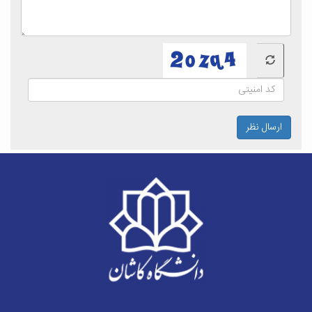
ارسال نظر