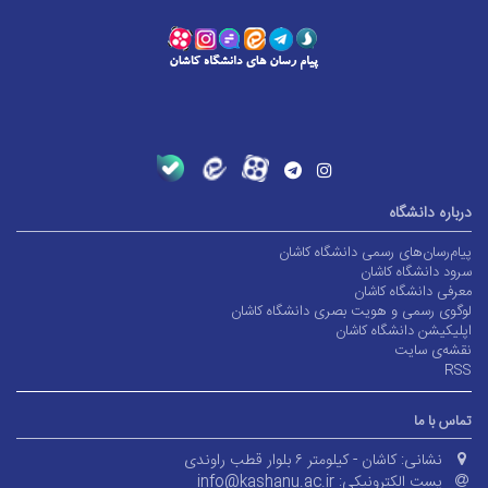
رباره دانشگاه
یام‌رسان‌های رسمی دانشگاه کاشان
رود دانشگاه کاشان
عرفی دانشگاه کاشان
وگوی رسمی و هویت بصری دانشگاه کاشان
پلیکیشن دانشگاه کاشان
قشه‌ی سایت
RS
ماس با ما
نشانی:
کاشان - کیلومتر ۶ بلوار قطب راوندی
پست الکترونیکی:
info@kashanu.ac.ir