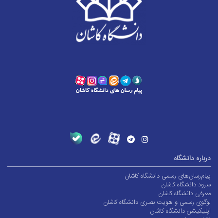
درباره دانشگاه
پیام‌رسان‌های رسمی دانشگاه کاشان
سرود دانشگاه کاشان
معرفی دانشگاه کاشان
لوگوی رسمی و هویت بصری دانشگاه کاشان
اپلیکیشن دانشگاه کاشان