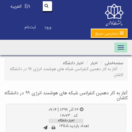
En
العربیه
|
ورود
ثبت‌نام
دسترسی سریع
Toggle navigation
صفحه‌اصلی
اخبار
اخبار دانشگاه
آغاز به کار دهمین کنفرانس شبکه­ های هوشمند انرژی ۹۹ در دانشگاه
کاشان
آغاز به کار دهمین کنفرانس شبکه­ های هوشمند انرژی ۹۹ در دانشگاه
کاشان
۲۶ آذر ۱۳۹۹ | ۰۹:۱۴
کد : ۱۷۰۷۳
اخبار دانشگاه
تعداد بازدید:۱۳۵۵