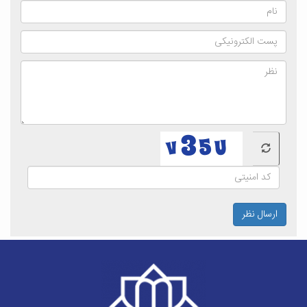
ارسال نظر