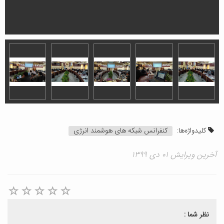
کلیدواژه‌ها:
کنفرانس شبکه های هوشمند انرژی
آخرین ویرایش ۰۱ دی ۱۳۹۹
نظر شما :