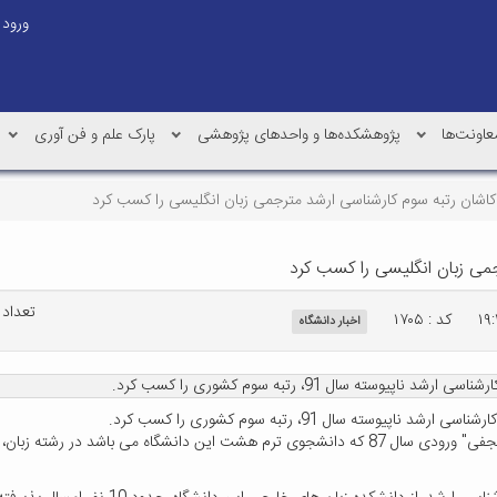
ورود
عاونت‌ها
پژوهشکده‌ها و واحدهای پژوهشی
پارک علم و فن آوری
اشان رتبه سوم کارشناسی ارشد مترجمی زبان انگلیسی را کسب کرد
می زبان انگلیسی را کسب کرد
تعداد با
کد : ۱۷۰۵
اخبار دانشگاه
 سال 91، رتبه سوم کشوری را کسب کرد.
 سال 91، رتبه سوم کشوری را کسب کرد.
مدیر گروه زبان و ادبیات انگلیسی دانشگاه کاشان افزود: "احسان نجفی" ورودی سال 87 که دانشجوی تر