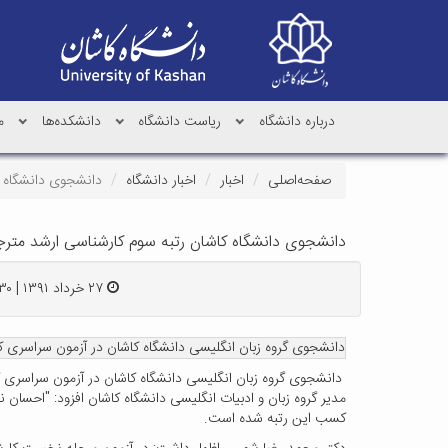
درباره دانشگاه
ریاست دانشگاه
دانشکده‌ها
م
صفحه‌اصلی
اخبار
اخبار دانشگاه
دانشجوی دانشگاه ک
دانشجوی دانشگاه کاشان رتبه سوم کارشناسی ارشد مترج
۲۷ خرداد ۱۳۹۱ | ۱۹:۳۰
دانشجوی گروه زبان انگلیسی دانشگاه کاشان در آزمون سراسری کارشناسی ارشد ناپیوسته
دانشجوی گروه زبان انگلیسی دانشگاه کاشان در آزمون سراسری کارشناسی ارشد ناپیوسته
کسب این رتبه شده است.