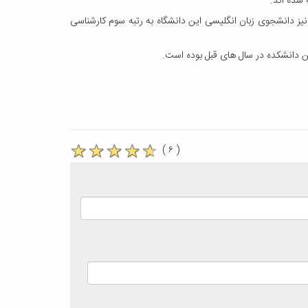
نیز دانشجوی زبان انگلیسی این دانشگاه به رتبه سوم کارشناسی
ن دانشکده در سال های قبل بوده است.
( ۶ )