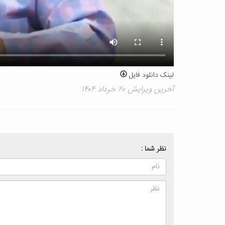
لینک دانلود فایل
آخرین ویرایش ۲۰ خرداد ۱۴۰۴
نظر شما :