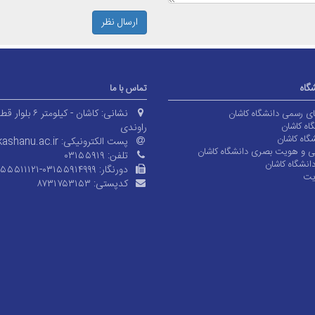
ارسال نظر
شگاه
تماس با ما
نشانی:
کاشان - کیلومتر ۶ بلوا
های رسمی دانشگاه کاشان
اه کاشان
راوندی
گاه کاشان
پست الکترونیکی:
ashanu.ac.ir
ی و هویت بصری دانشگاه کاشان
تلفن:
۰۳۱۵۵۹۱۹
انشگاه کاشان
دورنگار:
۱۵۵۵۱۱۱۲۱-۰۳۱۵۵۹۱۴۹۹۹
یت
کدپستی:
۸۷۳۱۷۵۳۱۵۳