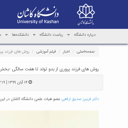
درباره دانشگاه
ریاست دانشگاه
دانشکده‌ها
م
صفحه‌اصلی
اخبار
فیلم آموزشی
روش های فرزند پرو
روش های فرزند پروری از بدو تولد تا هفت سالگی -بخش
۱۴ آبان ۱۳۹۹ | ۱۳:۱۹
دکتر فریبرز صدیق ارفعی
عضو هیات علمی دانشگاه کاشان در این ب