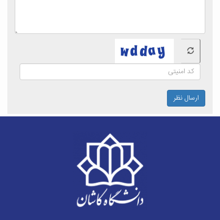
ارسال نظر