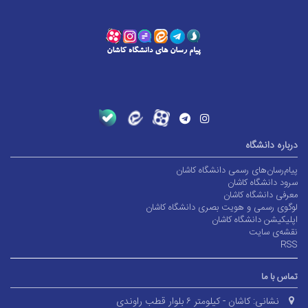
درباره دانشگاه
پیام‌رسان‌های رسمی دانشگاه کاشان
سرود دانشگاه کاشان
معرفی دانشگاه کاشان
لوگوی رسمی و هویت بصری دانشگاه کاشان
اپلیکیشن دانشگاه کاشان
نقشه‌ی سایت
RSS
تماس با ما
نشانی:
کاشان - کیلومتر ۶ بلوار قطب راوندی