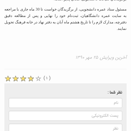
مسئول ستاد عمره دانشجویی، از برگزیدگان خواست تا 30 ماه جاری با مراجعه
به سایت عمره دانشگاهیان، ثبت‌نام خود را نهایی و پس از مطالعه دقیق
دفترچه، مدارک لازم را تا تاریخ هشتم ماه آبان به دفتر نهاد در خانه فرهنگ تحویل
نمایند.
آخرین ویرایش ۲۵ مهر ۱۳۹۰
( ۱ )
نظر شما :